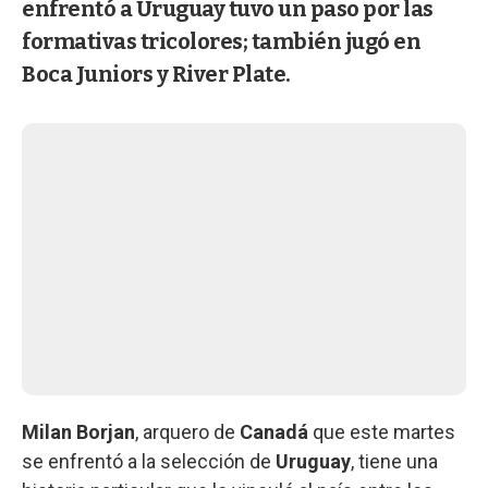
enfrentó a Uruguay tuvo un paso por las
formativas tricolores; también jugó en
Boca Juniors y River Plate.
Milan Borjan
, arquero de
Canadá
que este martes
se enfrentó a la selección de
Uruguay
, tiene una