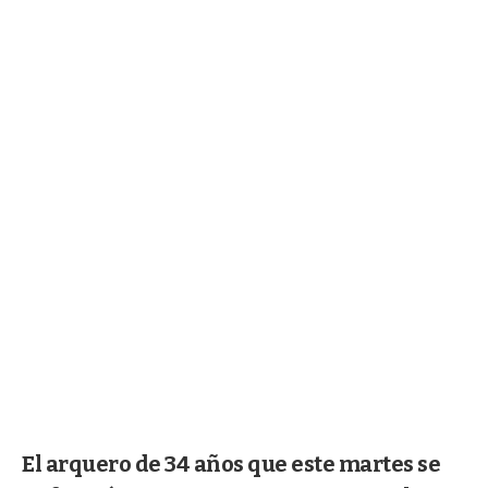
El arquero de 34 años que este martes se