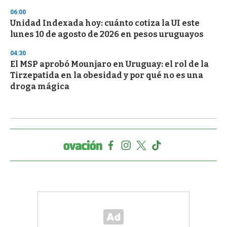
06:00
Unidad Indexada hoy: cuánto cotiza la UI este
lunes 10 de agosto de 2026 en pesos uruguayos
04:30
El MSP aprobó Mounjaro en Uruguay: el rol de la
Tirzepatida en la obesidad y por qué no es una
droga mágica