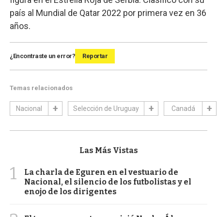
país al Mundial de Qatar 2022 por primera vez en 36
años.
¿Encontraste un error?
Reportar
Temas relacionados
Nacional
Selección de Uruguay
Canadá
Las Más Vistas
1
La charla de Eguren en el vestuario de
Nacional, el silencio de los futbolistas y el
enojo de los dirigentes