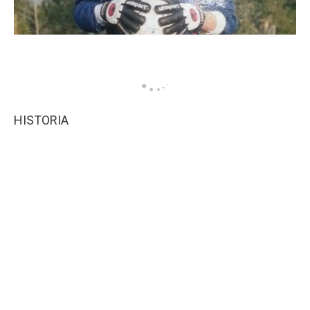
HISTORIA