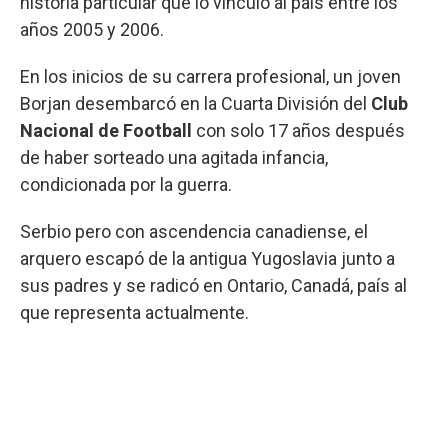
historia particular que lo vinculó al país entre los
años 2005 y 2006.
En los inicios de su carrera profesional, un joven
Borjan desembarcó en la Cuarta División del
Club
Nacional de Football
con solo 17 años después
de haber sorteado una agitada infancia,
condicionada por la guerra.
Serbio pero con ascendencia canadiense, el
arquero escapó de la antigua Yugoslavia junto a
sus padres y se radicó en Ontario, Canadá, país al
que representa actualmente.