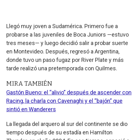
Llegó muy joven a Sudamérica. Primero fue a
probarse a las juveniles de Boca Juniors —estuvo
tres meses— y luego decidió salir a probar suerte
en Montevideo. Después, regresó a Argentina,
donde tuvo un paso fugaz por River Plate y más
tarde realizó una pretemporada con Quilmes.
MIRA TAMBIÉN
Gastón Bueno: el “alivio” después de ascender con
Racing, la charla con Cavenaghi y el “bajón” que
sintió en Wanderers
La llegada del arquero al sur del continente se dio
tiempo después de su estadía en Hamilton