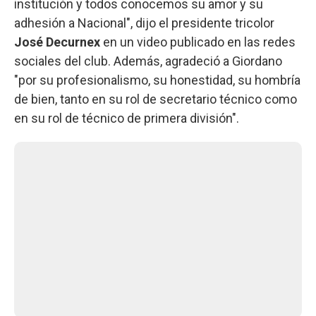
institución y todos conocemos su amor y su
adhesión a Nacional", dijo el presidente tricolor
José Decurnex
en un video publicado en las redes
sociales del club. Además, agradeció a Giordano
"por su profesionalismo, su honestidad, su hombría
de bien, tanto en su rol de secretario técnico como
en su rol de técnico de primera división".