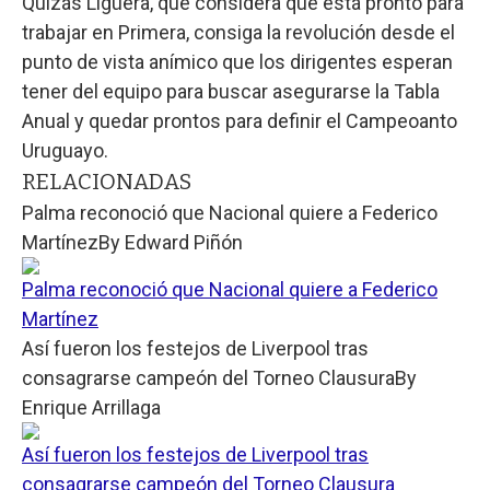
Quizás Ligüera, que considera que está pronto para
trabajar en Primera, consiga la revolución desde el
punto de vista anímico que los dirigentes esperan
tener del equipo para buscar asegurarse la Tabla
Anual y quedar prontos para definir el Campeoanto
Uruguayo.
RELACIONADAS
Palma reconoció que Nacional quiere a Federico
Martínez
By
Edward Piñón
Palma reconoció que Nacional quiere a Federico
Martínez
Así fueron los festejos de Liverpool tras
consagrarse campeón del Torneo Clausura
By
Enrique Arrillaga
Así fueron los festejos de Liverpool tras
consagrarse campeón del Torneo Clausura