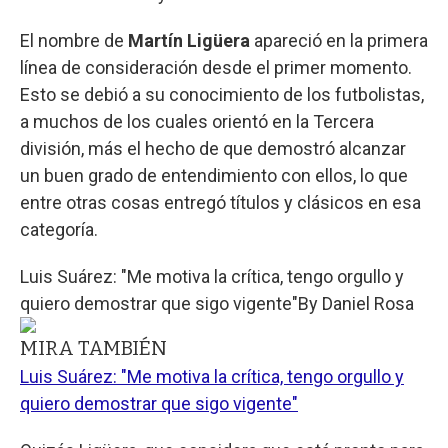
El nombre de
Martín Ligüera
apareció en la primera
línea de consideración desde el primer momento.
Esto se debió a su conocimiento de los futbolistas,
a muchos de los cuales orientó en la Tercera
división, más el hecho de que demostró alcanzar
un buen grado de entendimiento con ellos, lo que
entre otras cosas entregó títulos y clásicos en esa
categoría.
Luis Suárez: "Me motiva la crítica, tengo orgullo y
quiero demostrar que sigo vigente"
By
Daniel Rosa
MIRA TAMBIÉN
Luis Suárez: "Me motiva la crítica, tengo orgullo y
quiero demostrar que sigo vigente"