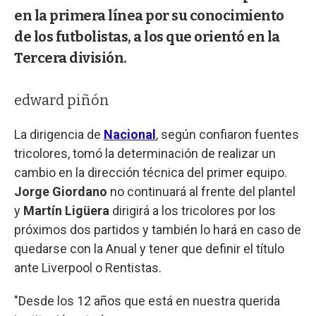
en la primera línea por su conocimiento
de los futbolistas, a los que orientó en la
Tercera división.
edward piñón
La dirigencia de
Nacional
,
según confiaron fuentes
tricolores, tomó la determinación de realizar un
cambio en la dirección técnica del primer equipo.
Jorge Giordano
no continuará al frente del plantel
y
Martín Ligüera
dirigirá a los tricolores por los
próximos dos partidos y también lo hará en caso de
quedarse con la Anual y tener que definir el título
ante Liverpool o Rentistas.
"Desde los 12 años que está en nuestra querida