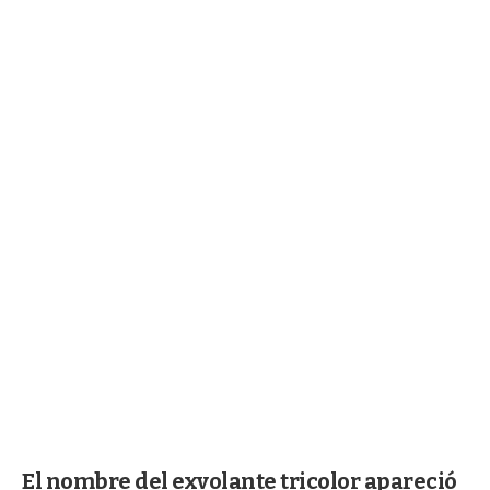
El nombre del exvolante tricolor apareció