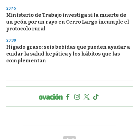
20:45
Ministerio de Trabajo investiga si la muerte de
un peón por un rayo en Cerro Largo incumple el
protocolo rural
20:30
Hígado graso: seis bebidas que pueden ayudar a
cuidar la salud hepática y los hábitos que las
complementan