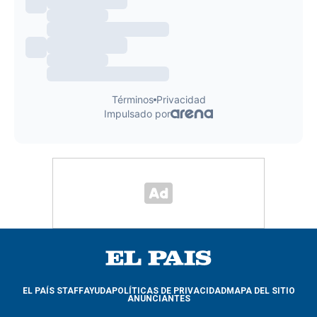
EL PAÍS STAFF
AYUDA
POLÍTICAS DE PRIVACIDAD
MAPA DEL SITIO
ANUNCIANTES