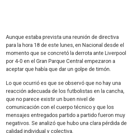
Aunque estaba prevista una reunión de directiva
para la hora 18 de este lunes, en Nacional desde el
momento que se concretó la derrota ante Liverpool
por 4-0 en el Gran Parque Central empezaron a
aceptar que había que dar un golpe de timón.
Lo que ocurrió es que se observó que no hay una
reacción adecuada de los futbolistas en la cancha,
que no parece existir un buen nivel de
comunicación con el cuerpo técnico y que los
mensajes entregados partido a partido fueron muy
negativos. Se analizó que hubo una clara pérdida de
calidad individual y colectiva.