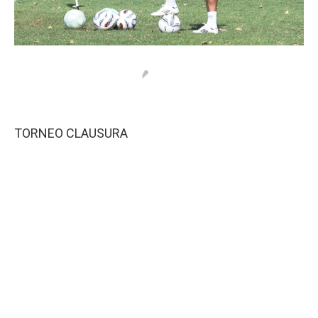
TORNEO CLAUSURA