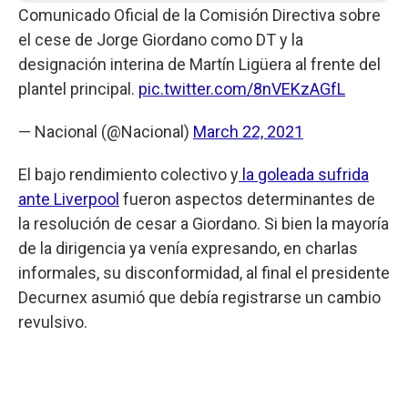
Comunicado Oficial de la Comisión Directiva sobre
el cese de Jorge Giordano como DT y la
designación interina de Martín Ligüera al frente del
plantel principal.
pic.twitter.com/8nVEKzAGfL
— Nacional (@Nacional)
March 22, 2021
El bajo rendimiento colectivo y
la goleada sufrida
ante Liverpool
fueron aspectos determinantes de
la resolución de cesar a Giordano. Si bien la mayoría
de la dirigencia ya venía expresando, en charlas
informales, su disconformidad, al final el presidente
Decurnex asumió que debía registrarse un cambio
revulsivo.