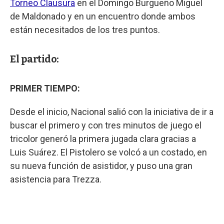
Torneo Clausura
en el Domingo Burgueño Miguel
de Maldonado y en un encuentro donde ambos
están necesitados de los tres puntos.
El partido:
PRIMER TIEMPO:
Desde el inicio, Nacional salió con la iniciativa de ir a
buscar el primero y con tres minutos de juego el
tricolor generó la primera jugada clara gracias a
Luis Suárez. El Pistolero se volcó a un costado, en
su nueva función de asistidor, y puso una gran
asistencia para Trezza.