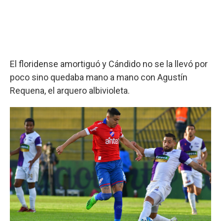
El floridense amortiguó y Cándido no se la llevó por
poco sino quedaba mano a mano con Agustín
Requena, el arquero albivioleta.