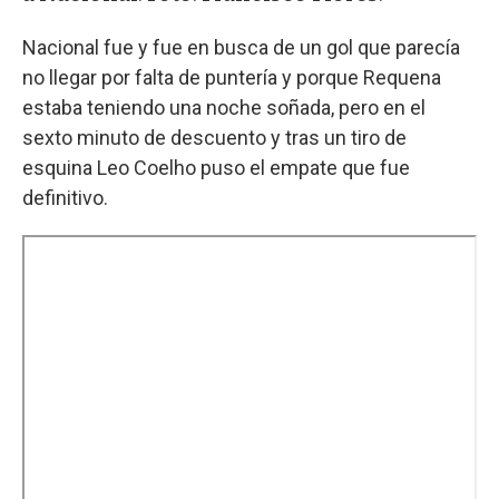
Nacional fue y fue en busca de un gol que parecía
no llegar por falta de puntería y porque Requena
estaba teniendo una noche soñada, pero en el
sexto minuto de descuento y tras un tiro de
esquina Leo Coelho puso el empate que fue
definitivo.