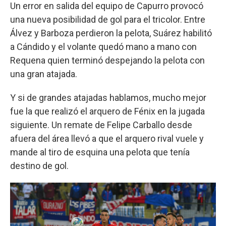
Un error en salida del equipo de Capurro provocó
una nueva posibilidad de gol para el tricolor. Entre
Álvez y Barboza perdieron la pelota, Suárez habilitó
a Cándido y el volante quedó mano a mano con
Requena quien terminó despejando la pelota con
una gran atajada.
Y si de grandes atajadas hablamos, mucho mejor
fue la que realizó el arquero de Fénix en la jugada
siguiente. Un remate de Felipe Carballo desde
afuera del área llevó a que el arquero rival vuele y
mande al tiro de esquina una pelota que tenía
destino de gol.