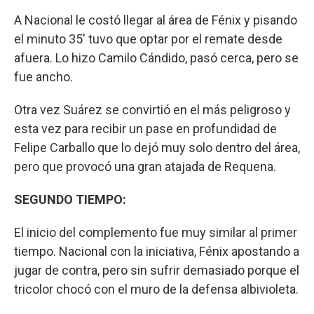
A Nacional le costó llegar al área de Fénix y pisando
el minuto 35' tuvo que optar por el remate desde
afuera. Lo hizo Camilo Cándido, pasó cerca, pero se
fue ancho.
Otra vez Suárez se convirtió en el más peligroso y
esta vez para recibir un pase en profundidad de
Felipe Carballo que lo dejó muy solo dentro del área,
pero que provocó una gran atajada de Requena.
SEGUNDO TIEMPO:
El inicio del complemento fue muy similar al primer
tiempo. Nacional con la iniciativa, Fénix apostando a
jugar de contra, pero sin sufrir demasiado porque el
tricolor chocó con el muro de la defensa albivioleta.