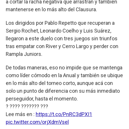
a cortar la racha negativa que arrastran y también
mantenerse en lo más alto del Clausura.
Los dirigidos por Pablo Repetto que recuperan a
Sergio Rochet, Leonardo Coelho y Luis Suárez,
llegaron a este duelo con tres juegos sin triunfos
tras empatar con River y Cerro Largo y perder con
Rampla Juniors.
De todas maneras, eso no impide que se mantenga
como líder cómodo en la Anual y también se ubique
en lo más alto del torneo corto, aunque acá con
solo un punto de diferencia con su más inmediato
perseguidor, hasta el momento.
? ???? ??????? ???
Lee más en :
https://t.co/PnRC3dPXI1
pic.twitter.com/orjXdmVsel