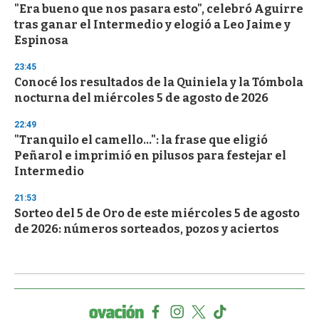
"Era bueno que nos pasara esto", celebró Aguirre
tras ganar el Intermedio y elogió a Leo Jaime y
Espinosa
23:45
Conocé los resultados de la Quiniela y la Tómbola
nocturna del miércoles 5 de agosto de 2026
22:49
"Tranquilo el camello...": la frase que eligió
Peñarol e imprimió en pilusos para festejar el
Intermedio
21:53
Sorteo del 5 de Oro de este miércoles 5 de agosto
de 2026: números sorteados, pozos y aciertos