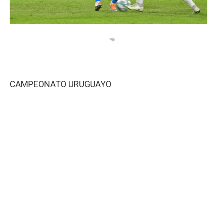
CAMPEONATO URUGUAYO