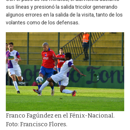
sus líneas y presionó la salida tricolor generando
algunos errores en la salida de la visita, tanto de los
volantes como de los defensas.
Franco Fagúndez en el Fénix-Nacional.
Foto: Francisco Flores.