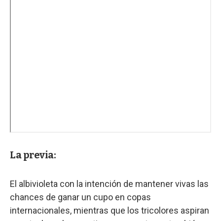
La previa:
El albivioleta con la intención de mantener vivas las
chances de ganar un cupo en copas
internacionales, mientras que los tricolores aspiran