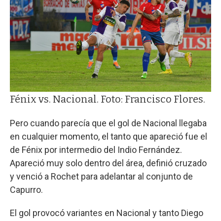
Fénix vs. Nacional. Foto: Francisco Flores.
Pero cuando parecía que el gol de Nacional llegaba
en cualquier momento, el tanto que apareció fue el
de Fénix por intermedio del Indio Fernández.
Apareció muy solo dentro del área, definió cruzado
y venció a Rochet para adelantar al conjunto de
Capurro.
El gol provocó variantes en Nacional y tanto Diego