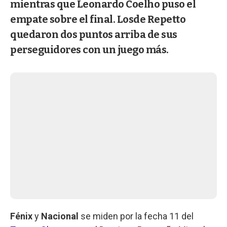
mientras que Leonardo Coelho puso el
empate sobre el final. Losde Repetto
quedaron dos puntos arriba de sus
perseguidores con un juego más.
Fénix
y
Nacional
se miden por la fecha 11 del