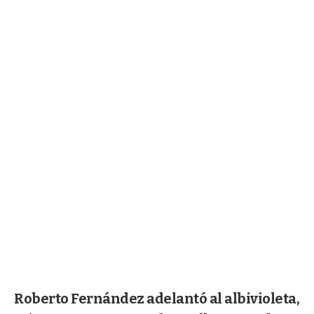
Roberto Fernández adelantó al albivioleta,