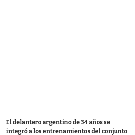
El delantero argentino de 34 años se
integró a los entrenamientos del conjunto