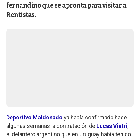
fernandino que se apronta para visitar a
Rentistas.
Deportivo Maldonado
ya había confirmado hace
algunas semanas la contratación de
Lucas Viatri
,
el delantero argentino que en Uruguay había tenido