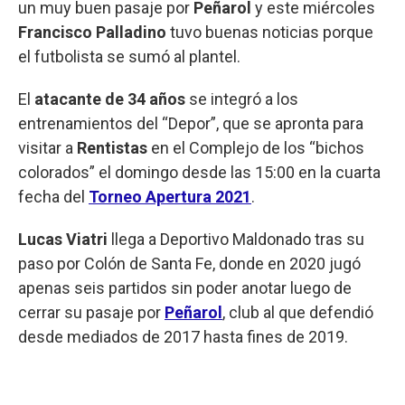
un muy buen pasaje por
Peñarol
y este miércoles
Francisco Palladino
tuvo buenas noticias porque
el futbolista se sumó al plantel.
El
atacante de 34 años
se integró a los
entrenamientos del “Depor”, que se apronta para
visitar a
Rentistas
en el Complejo de los “bichos
colorados” el domingo desde las 15:00 en la cuarta
fecha del
Torneo Apertura 2021
.
Lucas Viatri
llega a Deportivo Maldonado tras su
paso por Colón de Santa Fe, donde en 2020 jugó
apenas seis partidos sin poder anotar luego de
cerrar su pasaje por
Peñarol
, club al que defendió
desde mediados de 2017 hasta fines de 2019.