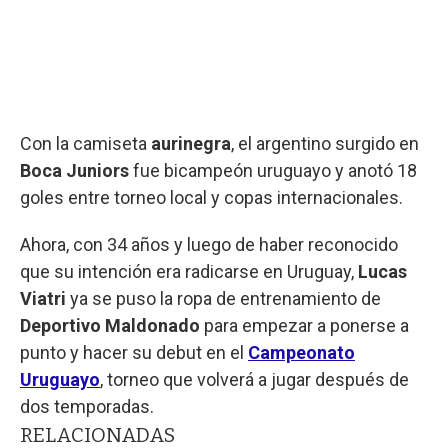
Con la camiseta
aurinegra
, el argentino surgido en
Boca Juniors
fue bicampeón uruguayo y anotó 18
goles entre torneo local y copas internacionales.
Ahora, con 34 años y luego de haber reconocido
que su intención era radicarse en Uruguay,
Lucas
Viatri
ya se puso la ropa de entrenamiento de
Deportivo Maldonado
para empezar a ponerse a
punto y hacer su debut en el
Campeonato
Uruguayo
, torneo que volverá a jugar después de
dos temporadas.
RELACIONADAS