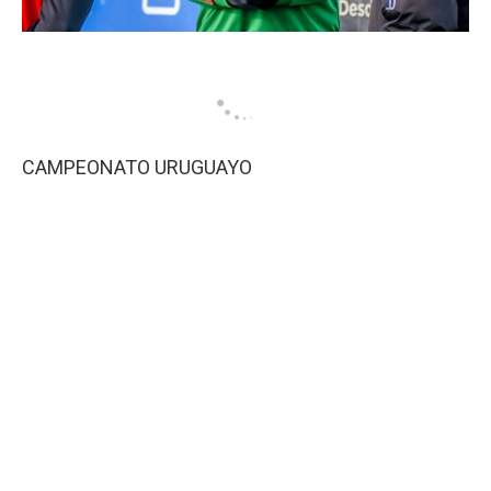
CAMPEONATO URUGUAYO