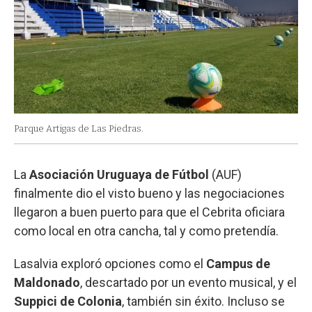
Parque Artigas de Las Piedras.
La
Asociación Uruguaya de Fútbol
(AUF)
finalmente dio el visto bueno y las negociaciones
llegaron a buen puerto para que el Cebrita oficiara
como local en otra cancha, tal y como pretendía.
Lasalvia exploró opciones como el
Campus de
Maldonado
, descartado por un evento musical, y el
Suppici de Colonia
, también sin éxito. Incluso se