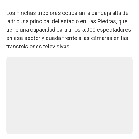
Los hinchas tricolores ocuparán la bandeja alta de
la tribuna principal del estadio en Las Piedras, que
tiene una capacidad para unos 5.000 espectadores
en ese sector y queda frente a las cámaras en las
transmisiones televisivas.