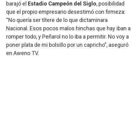
barajó el
Estadio Campeón del Siglo
, posibilidad
que el propio empresario desestimó con firmeza:
“No quería ser títere de lo que dictaminara
Nacional. Esos pocos malos hinchas que hay iban a
romper todo, y Peñarol no lo iba a permitir. No voy a
poner plata de mi bolsillo por un capricho”, aseguró
en Aweno TV.