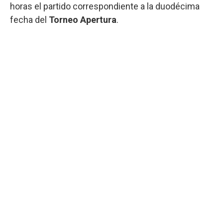
horas el partido correspondiente a la duodécima
fecha del
Torneo Apertura
.