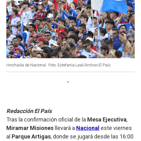
Hinchada de Nacional.
Foto: Estefanía Leal/Archivo El País.
Redacción El País
Tras la confirmación oficial de la
Mesa Ejecutiva
,
Miramar Misiones
llevará a
Nacional
este viernes
al
Parque Artigas
, donde se jugará desde las 16:00