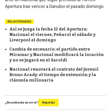
Apertura tras vencer a Danubio el pasado domingo.
RELACIONADAS
Así se juega la fecha 12 del Apertura:
Nacional el viernes, Peñarol el sábado y
Liverpool el domingo
Cambia de escenario: el partido entre
Miramar y Nacional modificará la locación
y no se jugará en el Saroldi
Nacional renovará el contrato del juvenil
Bruno Arady: el tiempo de extensión y la
cláusula millonaria
¿Encontraste un error?
Reportar