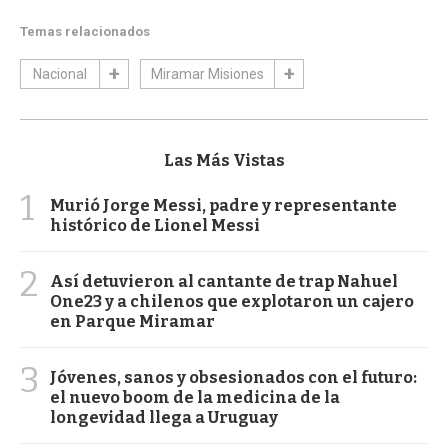
Temas relacionados
Nacional
Miramar Misiones
Las Más Vistas
1
Murió Jorge Messi, padre y representante
histórico de Lionel Messi
2
Así detuvieron al cantante de trap Nahuel
One23 y a chilenos que explotaron un cajero
en Parque Miramar
3
Jóvenes, sanos y obsesionados con el futuro:
el nuevo boom de la medicina de la
longevidad llega a Uruguay