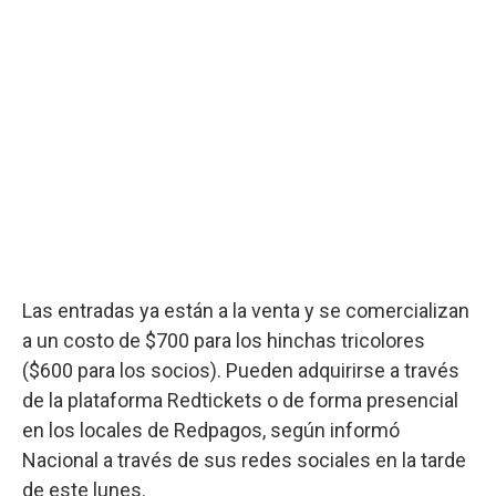
Las entradas ya están a la venta y se comercializan
a un costo de $700 para los hinchas tricolores
($600 para los socios). Pueden adquirirse a través
de la plataforma Redtickets o de forma presencial
en los locales de Redpagos, según informó
Nacional a través de sus redes sociales en la tarde
de este lunes.