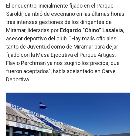
El encuentro, inicialmente fijado en el Parque
Saroldi, cambió de escenario en las últimas horas
tras intensas gestiones de los dirigentes de
Miramar, lideradas por
Edgardo “Chino” Lasalvia
,
asesor deportivo del club. “Hay mails oficiales
tanto de Juventud como de Miramar para dejar
fijado con la Mesa Ejecutiva el Parque Artigas.
Flavio Perchman ya nos sugirió los precios, que
fueron aceptados”, había adelantado en Carve
Deportiva.