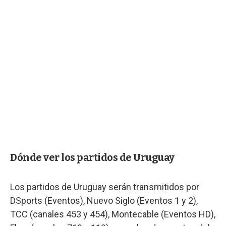
Dónde ver los partidos de Uruguay
Los partidos de Uruguay serán transmitidos por
DSports (Eventos), Nuevo Siglo (Eventos 1 y 2),
TCC (canales 453 y 454), Montecable (Eventos HD),