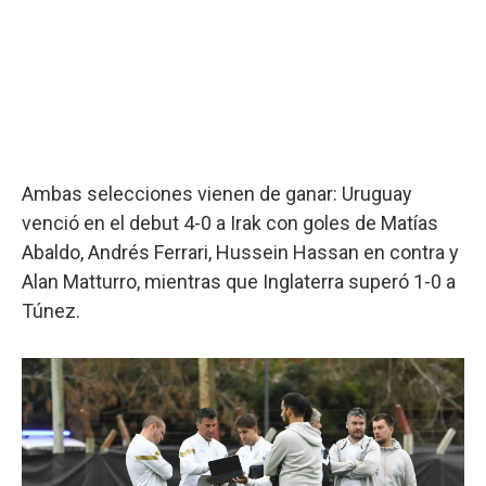
Ambas selecciones vienen de ganar: Uruguay
venció en el debut 4-0 a Irak con goles de Matías
Abaldo, Andrés Ferrari, Hussein Hassan en contra y
Alan Matturro, mientras que Inglaterra superó 1-0 a
Túnez.