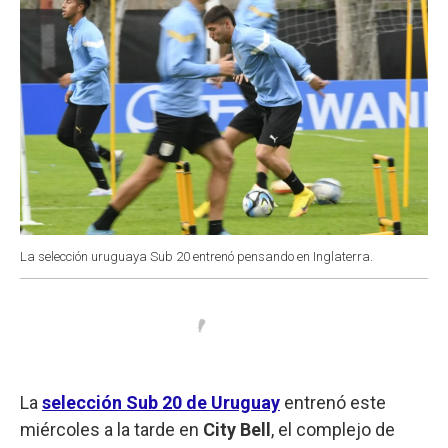
La selección uruguaya Sub 20 entrenó pensando en Inglaterra.
La
selección Sub 20 de Uruguay
entrenó este
miércoles a la tarde en
City Bell
, el complejo de