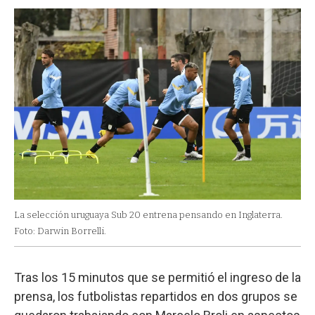
La selección uruguaya Sub 20 entrena pensando en Inglaterra.
Foto: Darwin Borrelli.
Tras los 15 minutos que se permitió el ingreso de la
prensa, los futbolistas repartidos en dos grupos se