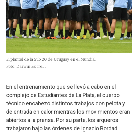
El plantel de la Sub 20 de Uruguay en el Mundial.
Foto: Darwin Borrelli.
En el entrenamiento que se llevó a cabo en el
complejo de Estudiantes de La Plata, el cuerpo
técnico encabezó distintos trabajos con pelota y
de entrada en calor mientras los movimientos eran
abiertos a la prensa. Por su parte, los arqueros
trabajaron bajo las órdenes de Ignacio Bordad.