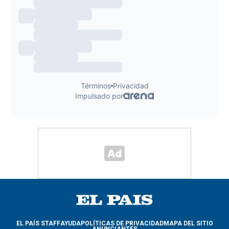
EL PAÍS STAFF
AYUDA
POLÍTICAS DE PRIVACIDAD
MAPA DEL SITIO