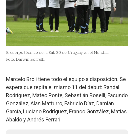
El cuerpo técnico de la Sub 20 de Uruguay en el Mundial.
Foto: Darwin Borrelli.
Marcelo Broli tiene todo el equipo a disposición. Se
espera que repita el mismo 11 del debut: Randall
Rodríguez, Mateo Ponte, Sebastián Boselli, Facundo
González, Alan Matturro, Fabricio Díaz, Damián
García, Luciano Rodríguez, Franco González, Matías
Abaldo y Andrés Ferrari.