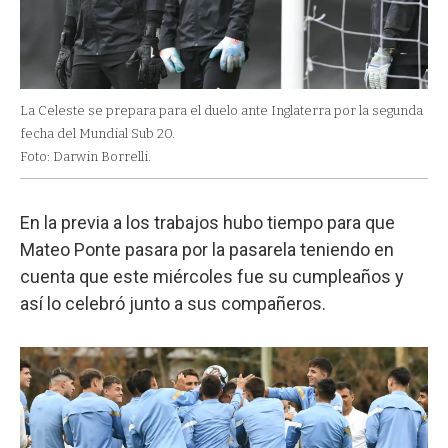
La Celeste se prepara para el duelo ante Inglaterra por la segunda
fecha del Mundial Sub 20.
Foto: Darwin Borrelli.
En la previa a los trabajos hubo tiempo para que
Mateo Ponte pasara por la pasarela teniendo en
cuenta que este miércoles fue su cumpleaños y
así lo celebró junto a sus compañeros.