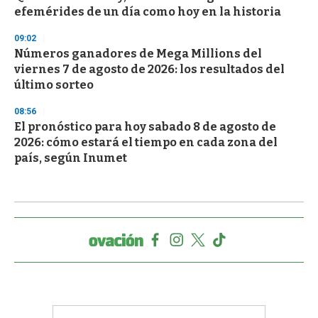
efemérides de un día como hoy en la historia
09:02
Números ganadores de Mega Millions del
viernes 7 de agosto de 2026: los resultados del
último sorteo
08:56
El pronóstico para hoy sabado 8 de agosto de
2026: cómo estará el tiempo en cada zona del
país, según Inumet