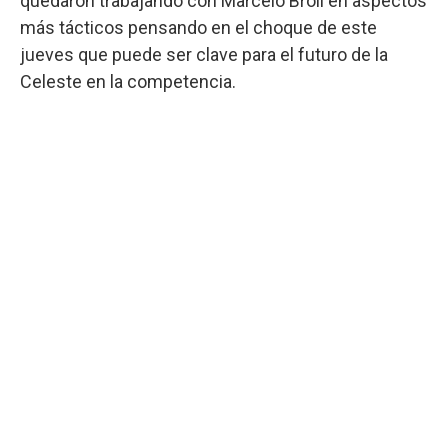
quedaron trabajando con Marcelo Broli en aspectos
más tácticos pensando en el choque de este
jueves que puede ser clave para el futuro de la
Celeste en la competencia.