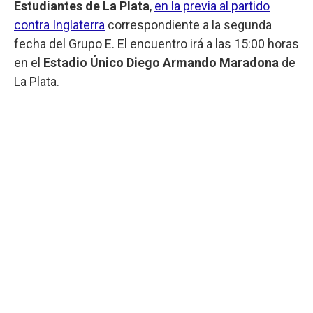
Estudiantes de La Plata
,
en la previa al partido
contra Inglaterra
correspondiente a la segunda
fecha del Grupo E. El encuentro irá a las 15:00 horas
en el
Estadio Único Diego Armando Maradona
de
La Plata.