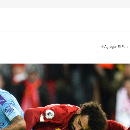
+
Agregar El País