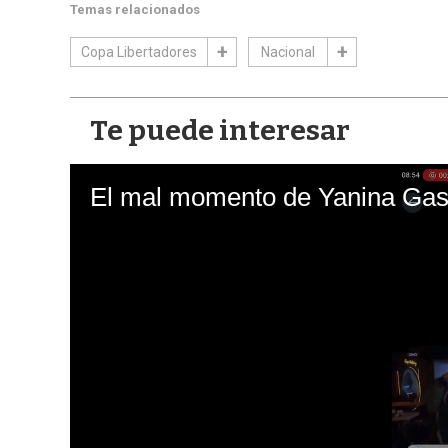
Temas relacionados
Copa Libertadores
Nacional
Te puede interesar