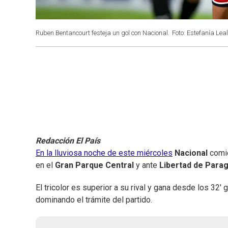
Ruben Bentancourt festeja un gol con Nacional.
Foto: Estefanía Leal
Redacción El País
En la lluviosa noche de este miércoles
Nacional
comie
en el
Gran Parque Central
y ante
Libertad de Para
El tricolor es superior a su rival y gana desde los 32' 
dominando el trámite del partido.