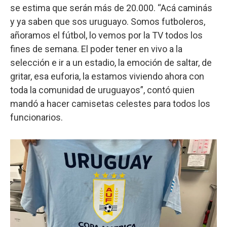
se estima que serán más de 20.000. “Acá caminás
y ya saben que sos uruguayo. Somos futboleros,
añoramos el fútbol, lo vemos por la TV todos los
fines de semana. El poder tener en vivo a la
selección e ir a un estadio, la emoción de saltar, de
gritar, esa euforia, la estamos viviendo ahora con
toda la comunidad de uruguayos”, contó quien
mandó a hacer camisetas celestes para todos los
funcionarios.