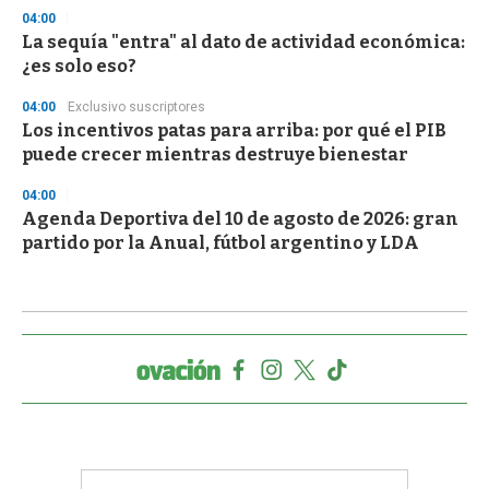
04:00
La sequía "entra" al dato de actividad económica:
¿es solo eso?
04:00
Exclusivo suscriptores
Los incentivos patas para arriba: por qué el PIB
puede crecer mientras destruye bienestar
04:00
Agenda Deportiva del 10 de agosto de 2026: gran
partido por la Anual, fútbol argentino y LDA