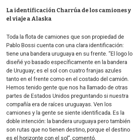
La identificación Charrúa de los camiones y
el viaje a Alaska
Toda la flota de camiones que son propiedad de
Pablo Bossi cuenta con una clara identificación:
tiene una bandera uruguaya en su frente. “El logo lo
diseñé yo basado específicamente en la bandera
de Uruguay; es el sol con cuatro franjas azules
tanto en el frente como en el costado del camión.
Hemos tenido gente que nos ha llamado de otras
partes de Estados Unidos preguntando si nuestra
compañía era de raíces uruguayas. Ven los
camiones y la gente se siente identificada. Es la
doble intención: la bandera uruguaya pero también
son rutas que no tienen destino, porque el destino
es el horizonte con el sol”, comentó.