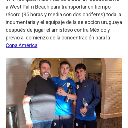
a West Palm Beach para transportar en tiempo
récord (35 horas y media con dos chóferes) toda la
indumentaria y el equipaje de la selección uruguaya
después de jugar el amistoso contra México y
previo al comienzo de la concentración para la
Copa América
.