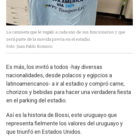
La camiseta que le regaló a cada uno de sus funcionarios y que
será parte de la movida previa en el estadio.
Foto: Juan Pablo Romero.
Es más, los invitó a todos -hay diversas
nacionalidades, desde polacos y egipcios a
latinoamericanos- a ir al estadio y compró carne,
chorizos y bebidas para hacer una verdadera fiesta
en el parking del estadio.
Así es la historia de Bossi, este uruguayo que
representa fielmente los valores del uruguayo y
que triunfó en Estados Unidos.