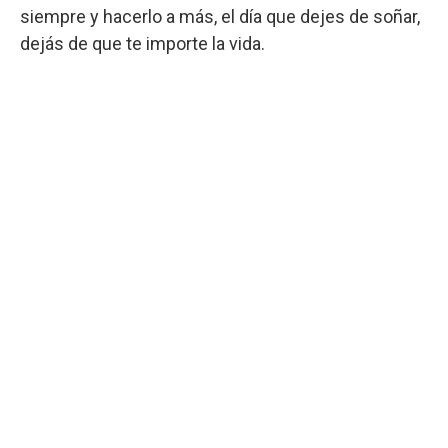
siempre y hacerlo a más, el día que dejes de soñar,
dejás de que te importe la vida.