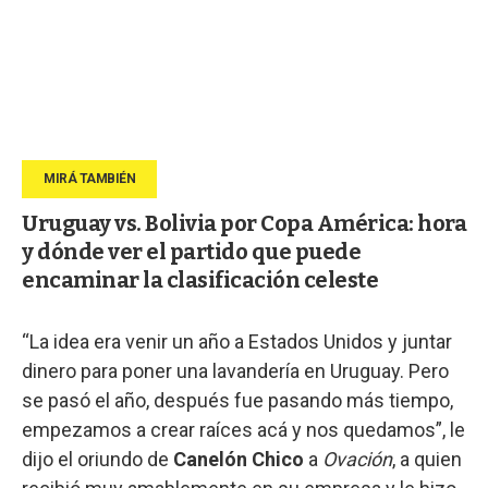
Uruguay vs. Bolivia por Copa América: hora
y dónde ver el partido que puede
encaminar la clasificación celeste
“La idea era venir un año a Estados Unidos y juntar
dinero para poner una lavandería en Uruguay. Pero
se pasó el año, después fue pasando más tiempo,
empezamos a crear raíces acá y nos quedamos”, le
dijo el oriundo de
Canelón Chico
a
Ovación
, a quien