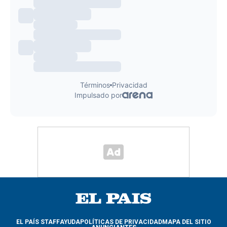
EL PAÍS STAFF
AYUDA
POLÍTICAS DE PRIVACIDAD
MAPA DEL SITIO