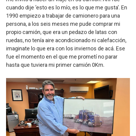
cuando dije ‘esto es lo mío, es lo que me gusta’. En
1990 empiezo a trabajar de camionero para una
persona, a los seis meses me pude comprar mi
propio camión, que era un pedazo de latas con
ruedas, no tenía aire acondicionado ni calefacción,
imaginate lo que era con los inviernos de acá. Ese
fue el momento en el que me prometí no parar
hasta que tuviera mi primer camión 0Km.