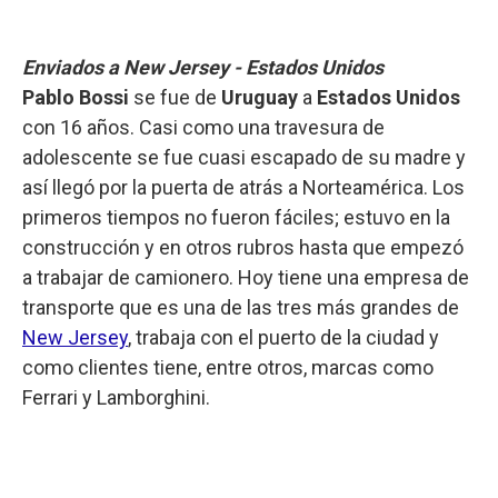
Enviados a New Jersey - Estados Unidos
Pablo Bossi
se fue de
Uruguay
a
Estados Unidos
con 16 años. Casi como una travesura de
adolescente se fue cuasi escapado de su madre y
así llegó por la puerta de atrás a Norteamérica. Los
primeros tiempos no fueron fáciles; estuvo en la
construcción y en otros rubros hasta que empezó
a trabajar de camionero. Hoy tiene una empresa de
transporte que es una de las tres más grandes de
New Jersey
, trabaja con el puerto de la ciudad y
como clientes tiene, entre otros, marcas como
Ferrari y Lamborghini.