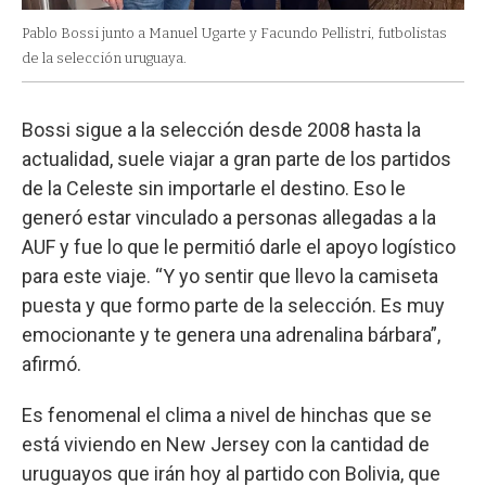
Pablo Bossi junto a Manuel Ugarte y Facundo Pellistri, futbolistas
de la selección uruguaya.
Bossi sigue a la selección desde 2008 hasta la
actualidad, suele viajar a gran parte de los partidos
de la Celeste sin importarle el destino. Eso le
generó estar vinculado a personas allegadas a la
AUF y fue lo que le permitió darle el apoyo logístico
para este viaje. “Y yo sentir que llevo la camiseta
puesta y que formo parte de la selección. Es muy
emocionante y te genera una adrenalina bárbara”,
afirmó.
Es fenomenal el clima a nivel de hinchas que se
está viviendo en New Jersey con la cantidad de
uruguayos que irán hoy al partido con Bolivia, que