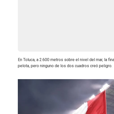
En Toluca, a 2.600 metros sobre el nivel del mar, la 
pelota, pero ninguno de los dos cuadros creó peligro.