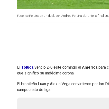
Federico Pereira en un duelo con Andrés Pereira durante la final ent
El
Toluca
venció 2-0 este domingo al
América
para c
que significó su undécima corona.
El brasileño Luan y Alexis Vega convirtieron por los 
campeonato de liga.