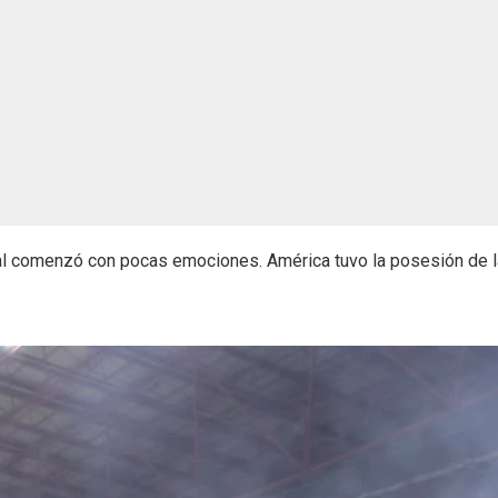
final comenzó con pocas emociones. América tuvo la posesión de l