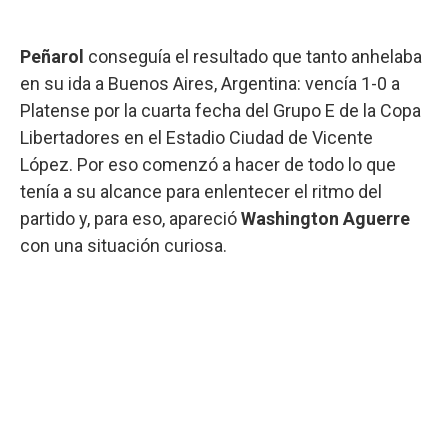
Peñarol
conseguía el resultado que tanto anhelaba
en su ida a Buenos Aires, Argentina: vencía 1-0 a
Platense por la cuarta fecha del Grupo E de la Copa
Libertadores en el Estadio Ciudad de Vicente
López. Por eso comenzó a hacer de todo lo que
tenía a su alcance para enlentecer el ritmo del
partido y, para eso, apareció
Washington Aguerre
con una situación curiosa.