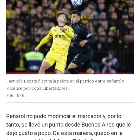
Facundo Batista disputa la pelota en el partido entre Peñarol y
Platense por Copa Libertadores.
Foto: EFE.
Peñarol no pudo modificar el marcador y, por lo
tanto, se llevó un punto desde Buenos Aires que le
dejó gusto a poco. De esta manera, quedó en la