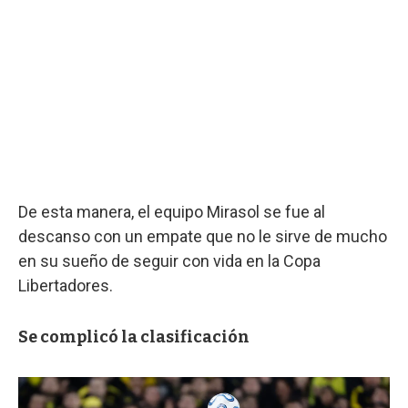
De esta manera, el equipo Mirasol se fue al
descanso con un empate que no le sirve de mucho
en su sueño de seguir con vida en la Copa
Libertadores.
Se complicó la clasificación