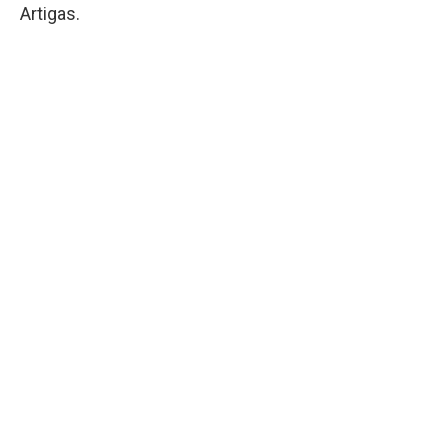
Artigas.