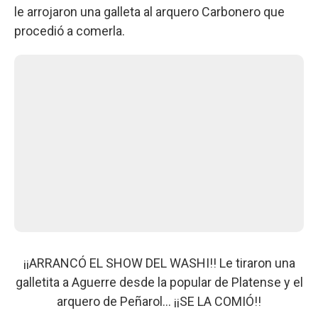
le arrojaron una galleta al arquero Carbonero que
procedió a comerla.
¡¡ARRANCÓ EL SHOW DEL WASHI!! Le tiraron una
galletita a Aguerre desde la popular de Platense y el
arquero de Peñarol... ¡¡SE LA COMIÓ!!