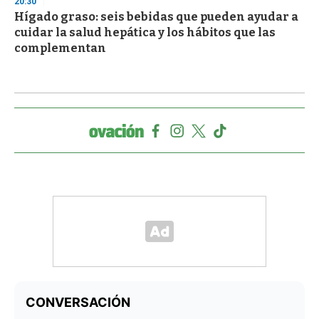
20:30
Hígado graso: seis bebidas que pueden ayudar a
cuidar la salud hepática y los hábitos que las
complementan