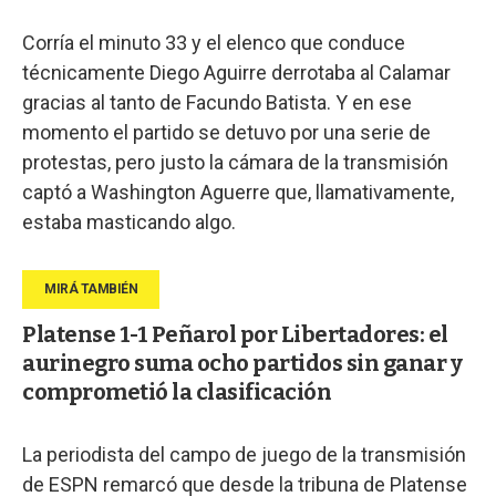
Corría el minuto 33 y el elenco que conduce
técnicamente Diego Aguirre derrotaba al Calamar
gracias al tanto de Facundo Batista. Y en ese
momento el partido se detuvo por una serie de
protestas, pero justo la cámara de la transmisión
captó a Washington Aguerre que, llamativamente,
estaba masticando algo.
Platense 1-1 Peñarol por Libertadores: el
aurinegro suma ocho partidos sin ganar y
comprometió la clasificación
La periodista del campo de juego de la transmisión
de ESPN remarcó que desde la tribuna de Platense