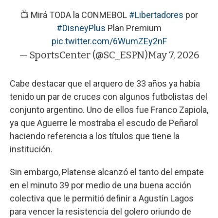
📺 Mirá TODA la CONMEBOL
#Libertadores
por
#DisneyPlus
Plan Premium
pic.twitter.com/6WumZEy2nF
— SportsCenter (@SC_ESPN)
May 7, 2026
Cabe destacar que el arquero de 33 años ya había
tenido un par de cruces con algunos futbolistas del
conjunto argentino. Uno de ellos fue Franco Zapiola,
ya que Aguerre le mostraba el escudo de Peñarol
haciendo referencia a los títulos que tiene la
institución.
Sin embargo, Platense alcanzó el tanto del empate
en el minuto 39 por medio de una buena acción
colectiva que le permitió definir a Agustín Lagos
para vencer la resistencia del golero oriundo de