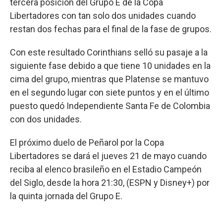
tercera posición del Grupo E de la Copa
Libertadores con tan solo dos unidades cuando
restan dos fechas para el final de la fase de grupos.
Con este resultado Corinthians selló su pasaje a la
siguiente fase debido a que tiene 10 unidades en la
cima del grupo, mientras que Platense se mantuvo
en el segundo lugar con siete puntos y en el último
puesto quedó Independiente Santa Fe de Colombia
con dos unidades.
El próximo duelo de Peñarol por la Copa
Libertadores se dará el jueves 21 de mayo cuando
reciba al elenco brasileño en el Estadio Campeón
del Siglo, desde la hora 21:30, (ESPN y Disney+) por
la quinta jornada del Grupo E.