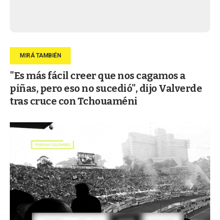
"Es más fácil creer que nos cagamos a
piñas, pero eso no sucedió", dijo Valverde
tras cruce con Tchouaméni