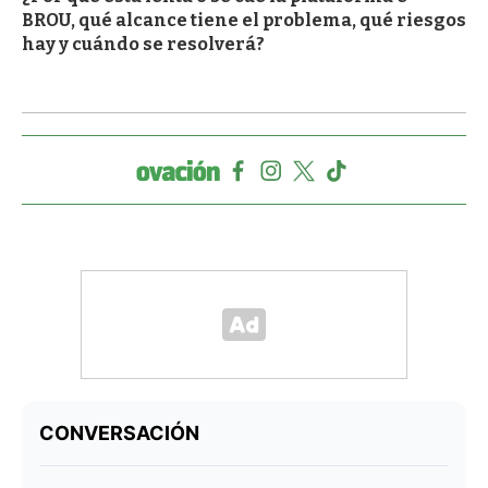
BROU, qué alcance tiene el problema, qué riesgos
hay y cuándo se resolverá?