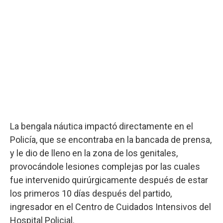
La bengala náutica impactó directamente en el
Policía, que se encontraba en la bancada de prensa,
y le dio de lleno en la zona de los genitales,
provocándole lesiones complejas por las cuales
fue intervenido quirúrgicamente después de estar
los primeros 10 días después del partido,
ingresador en el Centro de Cuidados Intensivos del
Hospital Policial.