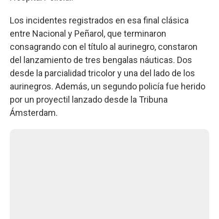
Los incidentes registrados en esa final clásica
entre Nacional y Peñarol, que terminaron
consagrando con el título al aurinegro, constaron
del lanzamiento de tres bengalas náuticas. Dos
desde la parcialidad tricolor y una del lado de los
aurinegros. Además, un segundo policía fue herido
por un proyectil lanzado desde la Tribuna
Ámsterdam.