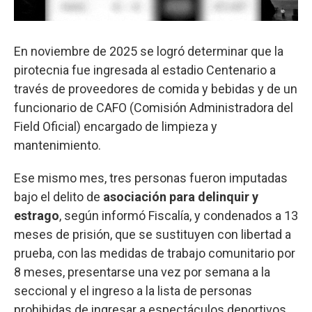
En noviembre de 2025 se logró determinar que la
pirotecnia fue ingresada al estadio Centenario a
través de proveedores de comida y bebidas y de un
funcionario de CAFO (Comisión Administradora del
Field Oficial) encargado de limpieza y
mantenimiento.
Ese mismo mes, tres personas fueron imputadas
bajo el delito de
asociación para delinquir y
estrago
, según informó Fiscalía, y condenados a 13
meses de prisión, que se sustituyen con libertad a
prueba, con las medidas de trabajo comunitario por
8 meses, presentarse una vez por semana a la
seccional y el ingreso a la lista de personas
prohibidas de ingresar a espectáculos deportivos.