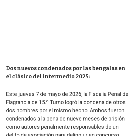
Dos nuevos condenados por las bengalas en
el clásico del Intermedio 2025:
Este jueves 7 de mayo de 2026, la Fiscalía Penal de
Flagrancia de 15.º Turno logró la condena de otros
dos hombres por el mismo hecho. Ambos fueron
condenados a la pena de nueve meses de prisión
como autores penalmente responsables de un
delito de asociación para delinquir en concurso