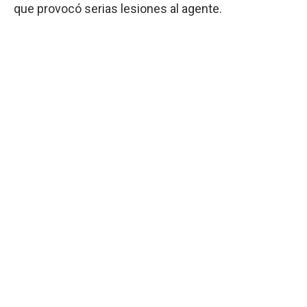
que provocó serias lesiones al agente.