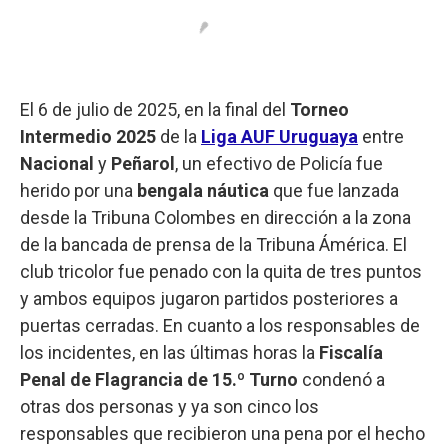
El 6 de julio de 2025, en la final del
Torneo
Intermedio 2025
de la
Liga AUF Uruguaya
entre
Nacional
y
Peñarol
, un efectivo de Policía fue
herido por una
bengala náutica
que fue lanzada
desde la Tribuna Colombes en dirección a la zona
de la bancada de prensa de la Tribuna Ámérica. El
club tricolor fue penado con la quita de tres puntos
y ambos equipos jugaron partidos posteriores a
puertas cerradas. En cuanto a los responsables de
los incidentes, en las últimas horas la
Fiscalía
Penal de Flagrancia de 15.º Turno
condenó a
otras dos personas y ya son cinco los
responsables que recibieron una pena por el hecho