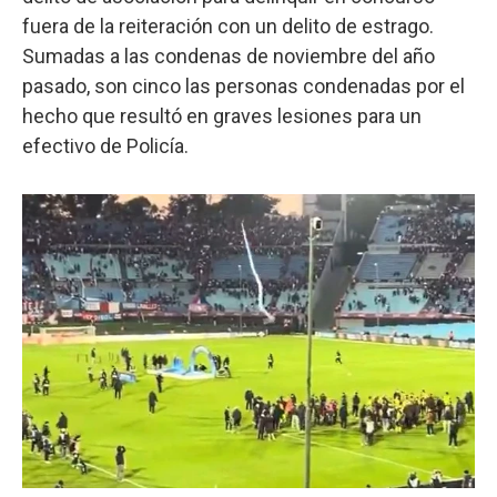
fuera de la reiteración con un delito de estrago.
Sumadas a las condenas de noviembre del año
pasado, son cinco las personas condenadas por el
hecho que resultó en graves lesiones para un
efectivo de Policía.