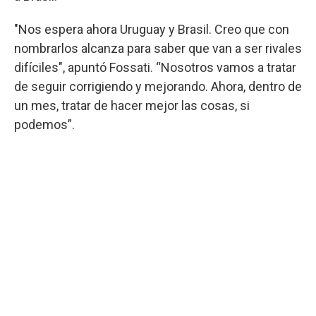
"Nos espera ahora Uruguay y Brasil. Creo que con
nombrarlos alcanza para saber que van a ser rivales
difíciles", apuntó Fossati. “Nosotros vamos a tratar
de seguir corrigiendo y mejorando. Ahora, dentro de
un mes, tratar de hacer mejor las cosas, si
podemos”.