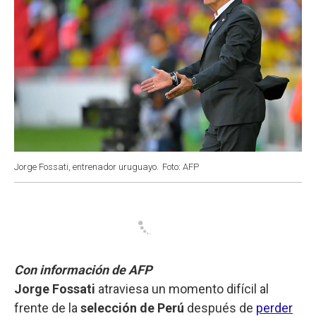
Jorge Fossati, entrenador uruguayo.
Foto: AFP
Con información de AFP
Jorge Fossati
atraviesa un momento difícil al
frente de la
selección de Perú
después de
perder