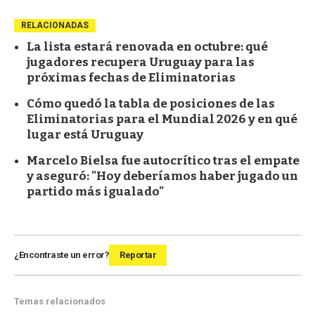
RELACIONADAS
La lista estará renovada en octubre: qué
jugadores recupera Uruguay para las
próximas fechas de Eliminatorias
Cómo quedó la tabla de posiciones de las
Eliminatorias para el Mundial 2026 y en qué
lugar está Uruguay
Marcelo Bielsa fue autocrítico tras el empate
y aseguró: "Hoy deberíamos haber jugado un
partido más igualado"
¿Encontraste un error?
Reportar
Temas relacionados