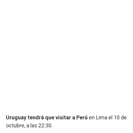
Uruguay tendrá que visitar a Perú
en Lima el 10 de
octubre, a las 22:30.