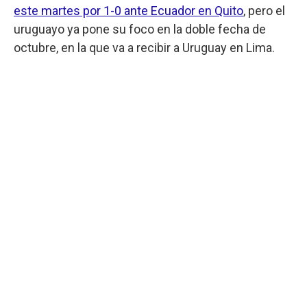
este martes por 1-0 ante Ecuador en Quito
, pero el
uruguayo ya pone su foco en la doble fecha de
octubre, en la que va a recibir a Uruguay en Lima.