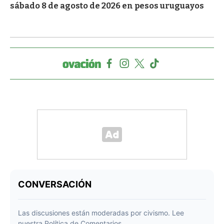
sábado 8 de agosto de 2026 en pesos uruguayos