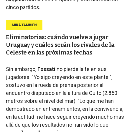
cinco partidos.
Eliminatorias: cuándo vuelve a jugar
Uruguay y cuáles serán los rivales de la
Celeste en las próximas fechas
Sin embargo,
Fossati
no pierde la fe en sus
jugadores. "Yo sigo creyendo en este plantel",
sostuvo en la rueda de prensa posterior al
encuentro disputado en la altura de Quito (2.850
metros sobre el nivel del mar). "Lo que me han
demostrado en entrenamientos, en la convivencia,
en la actitud me hace seguir creyendo mucho más
allá de que los resultados no han sido lo que