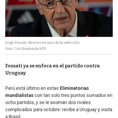
Jorge Fossati, director técnico de la selección.
Foto: Cris Bouroncle/AFP
Fossati ya se enfoca en el partido contra
Uruguay
Perú está último en estas
Eliminatorias
mundialistas
con tan solo tres puntos sumados en
ocho partidos, y se le asoman dos rivales
complicados para octubre: recibe a Uruguay y visita
a Brasil.