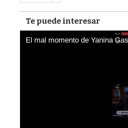
Te puede interesar