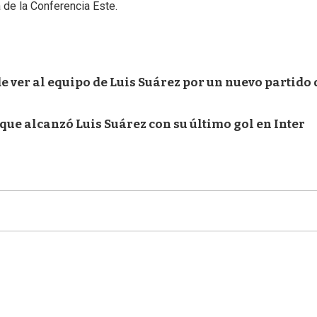
 de la Conferencia Este.
e ver al equipo de Luis Suárez por un nuevo partido 
 que alcanzó Luis Suárez con su último gol en Inter