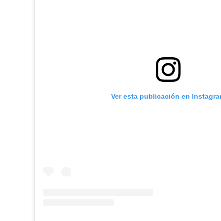
Ver esta publicación en Instagr