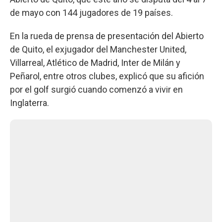
de mayo con 144 jugadores de 19 países.
En la rueda de prensa de presentación del Abierto
de Quito, el exjugador del Manchester United,
Villarreal, Atlético de Madrid, Inter de Milán y
Peñarol, entre otros clubes, explicó que su afición
por el golf surgió cuando comenzó a vivir en
Inglaterra.