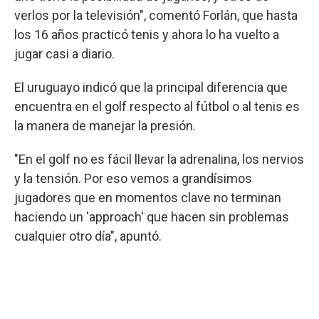
verlos por la televisión", comentó Forlán, que hasta
los 16 años practicó tenis y ahora lo ha vuelto a
jugar casi a diario.
El uruguayo indicó que la principal diferencia que
encuentra en el golf respecto al fútbol o al tenis es
la manera de manejar la presión.
"En el golf no es fácil llevar la adrenalina, los nervios
y la tensión. Por eso vemos a grandísimos
jugadores que en momentos clave no terminan
haciendo un 'approach' que hacen sin problemas
cualquier otro día", apuntó.