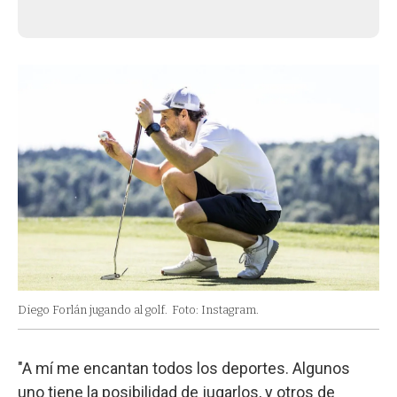
Diego Forlán jugando al golf.
Foto: Instagram.
"A mí me encantan todos los deportes. Algunos
uno tiene la posibilidad de jugarlos, y otros de