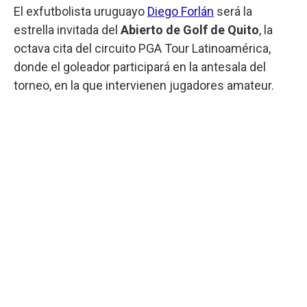
El exfutbolista uruguayo
Diego Forlán
será la
estrella invitada del
Abierto de Golf de Quito
, la
octava cita del circuito PGA Tour Latinoamérica,
donde el goleador participará en la antesala del
torneo, en la que intervienen jugadores amateur.