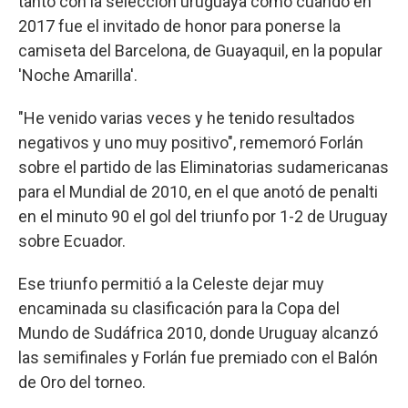
tanto con la selección uruguaya como cuando en
2017 fue el invitado de honor para ponerse la
camiseta del Barcelona, de Guayaquil, en la popular
'Noche Amarilla'.
"He venido varias veces y he tenido resultados
negativos y uno muy positivo", rememoró Forlán
sobre el partido de las Eliminatorias sudamericanas
para el Mundial de 2010, en el que anotó de penalti
en el minuto 90 el gol del triunfo por 1-2 de Uruguay
sobre Ecuador.
Ese triunfo permitió a la Celeste dejar muy
encaminada su clasificación para la Copa del
Mundo de Sudáfrica 2010, donde Uruguay alcanzó
las semifinales y Forlán fue premiado con el Balón
de Oro del torneo.