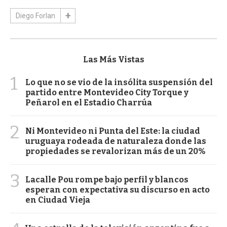
Diego Forlan
Las Más Vistas
1
Lo que no se vio de la insólita suspensión del
partido entre Montevideo City Torque y
Peñarol en el Estadio Charrúa
2
Ni Montevideo ni Punta del Este: la ciudad
uruguaya rodeada de naturaleza donde las
propiedades se revalorizan más de un 20%
3
Lacalle Pou rompe bajo perfil y blancos
esperan con expectativa su discurso en acto
en Ciudad Vieja