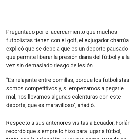
Preguntado por el acercamiento que muchos
futbolistas tienen con el golf, el exjugador charrúa
explicó que se debe a que es un deporte pausado
que permite liberar la presión diaria del fútbol y a la
vez sin demasiado riesgo de lesión.
"Es relajante entre comillas, porque los futbolistas
somos competitivos y, si empezamos a pegarle
mal, nos llevamos algunas calenturas con este
deporte, que es maravilloso", añadió.
Respecto a sus anteriores visitas a Ecuador, Forlán
recordó que siempre lo hizo para jugar a fútbol,