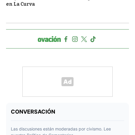
en La Curva