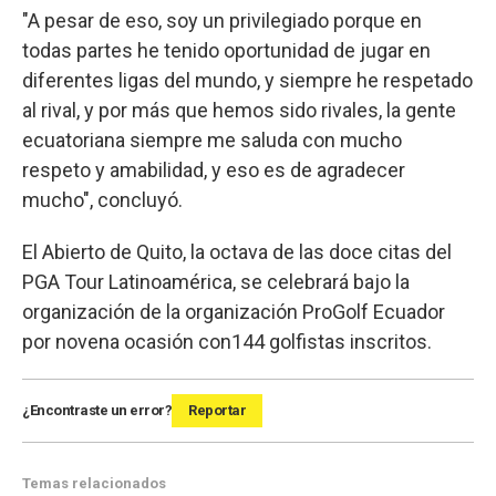
"A pesar de eso, soy un privilegiado porque en
todas partes he tenido oportunidad de jugar en
diferentes ligas del mundo, y siempre he respetado
al rival, y por más que hemos sido rivales, la gente
ecuatoriana siempre me saluda con mucho
respeto y amabilidad, y eso es de agradecer
mucho", concluyó.
El Abierto de Quito, la octava de las doce citas del
PGA Tour Latinoamérica, se celebrará bajo la
organización de la organización ProGolf Ecuador
por novena ocasión con144 golfistas inscritos.
¿Encontraste un error?
Reportar
Temas relacionados