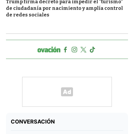
Trump firma decreto para impedir el "turismo"
de ciudadanía por nacimiento y amplía control
de redes sociales