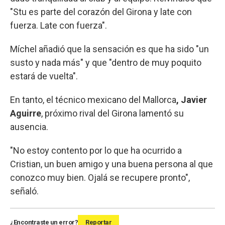
"Stu es parte del corazón del Girona y late con
fuerza. Late con fuerza".
Míchel añadió que la sensación es que ha sido "un
susto y nada más" y que "dentro de muy poquito
estará de vuelta".
En tanto, el técnico mexicano del Mallorca
, Javier
Aguirre
, próximo rival del Girona lamentó su
ausencia.
"No estoy contento por lo que ha ocurrido a
Cristian, un buen amigo y una buena persona al que
conozco muy bien. Ojalá se recupere pronto",
señaló.
¿Encontraste un error?
Reportar