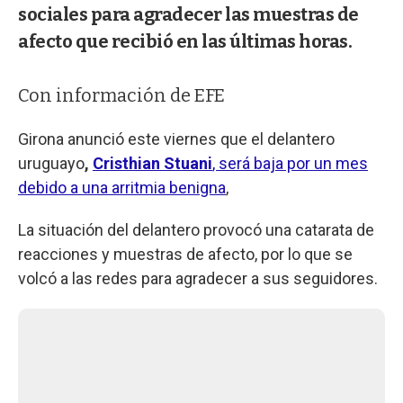
sociales para agradecer las muestras de
afecto que recibió en las últimas horas.
Con información de EFE
Girona anunció este viernes que el delantero
uruguayo
,
Cristhian Stuani
, será baja por un mes
debido a una arritmia benigna
,
La situación del delantero provocó una catarata de
reacciones y muestras de afecto, por lo que se
volcó a las redes para agradecer a sus seguidores.