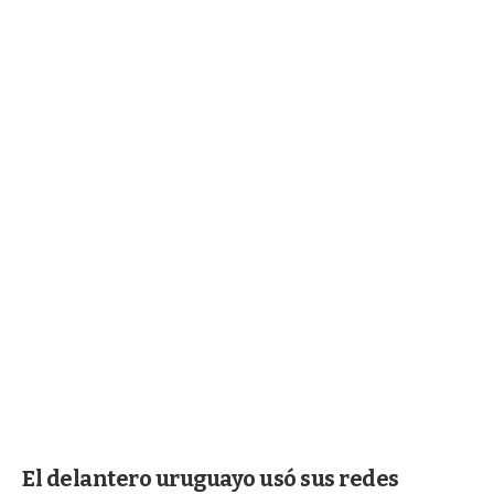
El delantero uruguayo usó sus redes