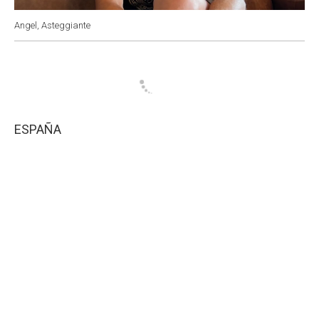
Angel, Asteggiante
ESPAÑA