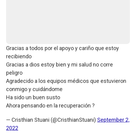
Gracias a todos por el apoyo y cariño que estoy
recibiendo
Gracias a dios estoy bien y mi salud no corre
peligro
Agradecido a los equipos médicos que estuvieron
conmigo y cuidándome
Ha sido un buen susto
Ahora pensando en la recuperación ?
— Cristhian Stuani (@CristhianStuani)
September 2,
2022