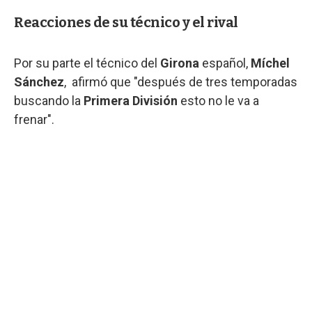
Reacciones de su técnico y el rival
Por su parte el técnico del
Girona
español,
Míchel
Sánchez
, afirmó que "después de tres temporadas
buscando la
Primera División
esto no le va a
frenar".