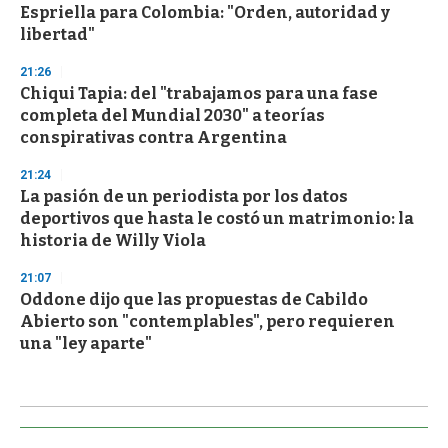
Espriella para Colombia: "Orden, autoridad y
libertad"
21:26
Chiqui Tapia: del "trabajamos para una fase
completa del Mundial 2030" a teorías
conspirativas contra Argentina
21:24
La pasión de un periodista por los datos
deportivos que hasta le costó un matrimonio: la
historia de Willy Viola
21:07
Oddone dijo que las propuestas de Cabildo
Abierto son "contemplables", pero requieren
una "ley aparte"