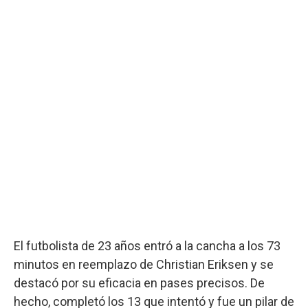
El futbolista de 23 años entró a la cancha a los 73
minutos en reemplazo de Christian Eriksen y se
destacó por su eficacia en pases precisos. De
hecho, completó los 13 que intentó y fue un pilar de