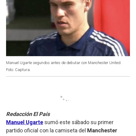
Manuel Ugarte segundos antes de debutar con Manchester United.
Foto: Captura.
Redacción El País
Manuel Ugarte
sumó este sábado su primer
partido oficial con la camiseta del
Manchester