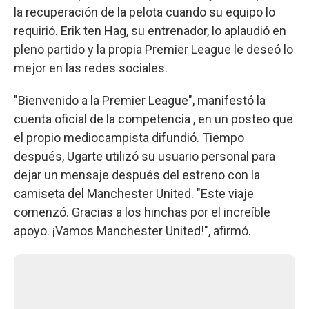
la recuperación de la pelota cuando su equipo lo
requirió. Erik ten Hag, su entrenador, lo aplaudió en
pleno partido y la propia Premier League le deseó lo
mejor en las redes sociales.
"Bienvenido a la Premier League", manifestó la
cuenta oficial de la competencia , en un posteo que
el propio mediocampista difundió. Tiempo
después, Ugarte utilizó su usuario personal para
dejar un mensaje después del estreno con la
camiseta del Manchester United. "Este viaje
comenzó. Gracias a los hinchas por el increíble
apoyo. ¡Vamos Manchester United!", afirmó.