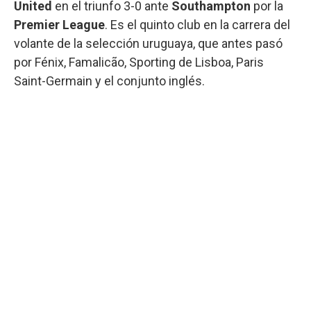
United
en el triunfo 3-0 ante
Southampton
por la
Premier League
. Es el quinto club en la carrera del
volante de la selección uruguaya, que antes pasó
por Fénix, Famalicão, Sporting de Lisboa, Paris
Saint-Germain y el conjunto inglés.