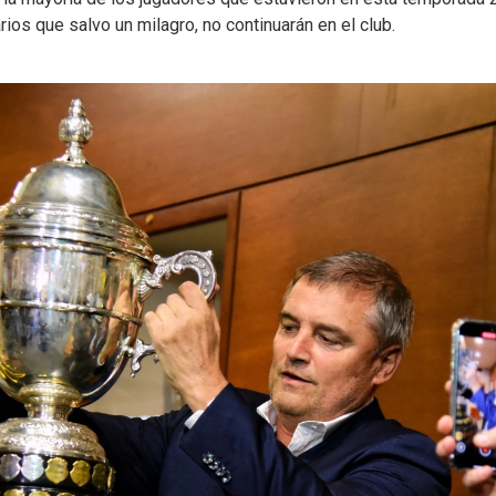
ios que salvo un milagro, no continuarán en el club.