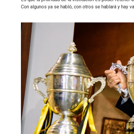
Con algunos ya se habló, con otros se hablará y hay var