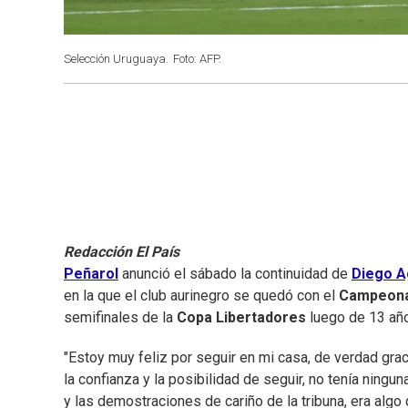
Selección Uruguaya.
Foto: AFP.
Redacción El País
Peñarol
anunció el sábado la continuidad de
Diego A
en la que el club aurinegro se quedó con el
Campeona
semifinales de la
Copa Libertadores
luego de 13 año
"Estoy muy feliz por seguir en mi casa, de verdad grac
la confianza y la posibilidad de seguir, no tenía ning
y las demostraciones de cariño de la tribuna, era algo