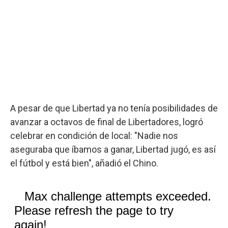
A pesar de que Libertad ya no tenía posibilidades de
avanzar a octavos de final de Libertadores, logró
celebrar en condición de local: "Nadie nos
aseguraba que íbamos a ganar, Libertad jugó, es así
el fútbol y está bien", añadió el Chino.