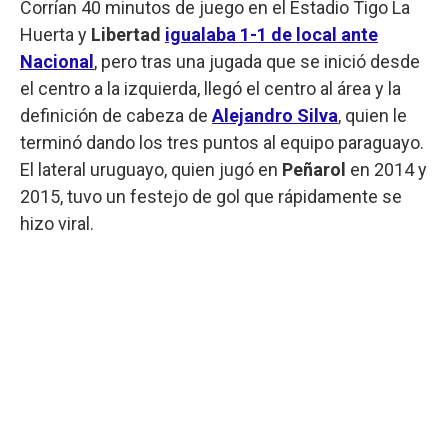
Corrían 40 minutos de juego en el Estadio Tigo La
Huerta y
Libertad
igualaba 1-1 de local ante
Nacional
, pero tras una jugada que se inició desde
el centro a la izquierda, llegó el centro al área y la
definición de cabeza de
Alejandro Silva
, quien le
terminó dando los tres puntos al equipo paraguayo.
El lateral uruguayo, quien jugó en
Peñarol
en 2014 y
2015, tuvo un festejo de gol que rápidamente se
hizo viral.