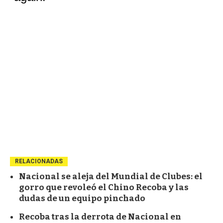
RELACIONADAS
Nacional se aleja del Mundial de Clubes: el
gorro que revoleó el Chino Recoba y las
dudas de un equipo pinchado
Recoba tras la derrota de Nacional en