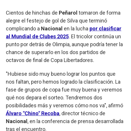
Cientos de hinchas de
Peñarol
tomaron de forma
alegre el festejo de gol de Silva que terminó
complicando a
Nacional
en la lucha
por clasificar
al Mundial de Clubes 2025
. El tricolor continúa un
punto por detrás de Olimpia, aunque podría tener la
chance de superarlo en los dos partidos de
octavos de final de Copa Libertadores.
"Hubiese sido muy bueno lograr los puntos que
nos faltan, pero hemos logrado la clasificación. La
fase de grupos de copa fue muy buena y veremos
qué nos depara el sorteo. Tendremos dos
posibilidades más y veremos cómo nos va", afirmó
Álvaro "Chino" Recoba
, director técnico de
Nacional
, en la conferencia de prensa desarrollada
tras el encuentro.