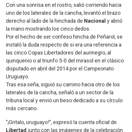
Con una sonrisa en el rostro, salió corriendo hacia
uno de los laterales de la cancha, levantó el brazo
derecho al lado de la hinchada de
Nacional
y abrió
la mano mostrando los cinco dedos.
Por el hecho de ser confeso hincha de Peñarol, se
instaló la duda respecto de si era una referencia a
las cinco Copas Libertadores del aurinegro, al
quinquenio o al triunfo 5-0 del mirasol en el clásico
disputado en abril del 2014 por el Campeonato
Uruguayo.
Tras esa seña, siguió su camino hacia otro de los
laterales de la cancha, señaló a un sector de la
tribuna local y envió un beso dedicado a su círculo
más cercano.
"¡Gritalo, uruguayo!", expresó la cuenta oficial de
Libertad
junto con las imágenes de la celebración