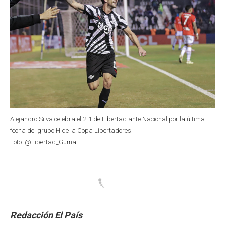
Alejandro Silva celebra el 2-1 de Libertad ante Nacional por la última
fecha del grupo H de la Copa Libertadores.
Foto: @Libertad_Guma.
Redacción El País