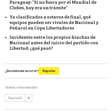
Paraguay: "Si no fuera por el Mundial de
Clubes, hoy era un trámite"
Ya clasificados a octavos de final, qué
equipos pueden ser rivales de Nacional y
Peñarol en Copa Libertadores
Incidentes entre los propios hinchas de
Nacional antes del inicio del partido con
Libertad: ¿qué pasó?
¿Encontraste un error?
Reportar
Temas relacionados
Nacional