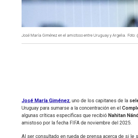
José María Giménez en el amistoso entre Uruguay y Argelia.
Foto:
José María Giménez
, uno de los capitanes de la
sel
Uruguay para sumarse a la concentración en el
Comple
algunas críticas específicas que recibió
Nahitan Nán
amistoso por la fecha FIFA de noviembre del 2025.
Al ser consultado en rueda de prensa acerca de si le s