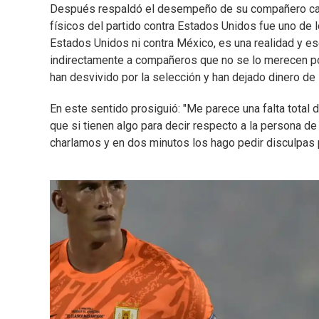
Después respaldó el desempeño de su compañero cada 
físicos del partido contra Estados Unidos fue uno de l
Estados Unidos ni contra México, es una realidad y es
indirectamente a compañeros que no se lo merecen p
han desvivido por la selección y han dejado dinero de s
En este sentido prosiguió: "Me parece una falta total 
que si tienen algo para decir respecto a la persona d
charlamos y en dos minutos los hago pedir disculpas 