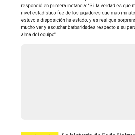
respondió en primera instancia: "Sí, la verdad es que
nivel estadístico fue de los jugadores que más minut
estuvo a disposición ha estado, y es real que sorpre
mucho ver y escuchar barbaridades respecto a su pers
alma del equipo".