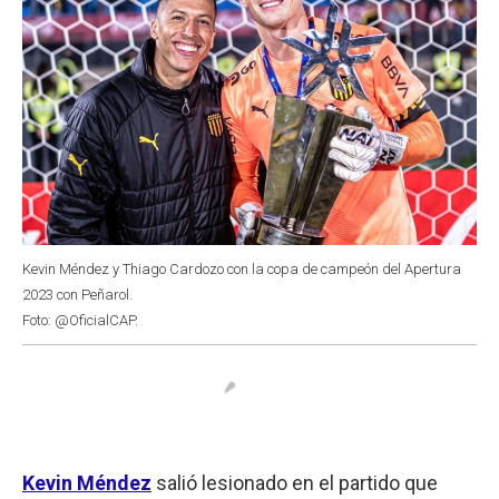
Kevin Méndez y Thiago Cardozo con la copa de campeón del Apertura
2023 con Peñarol.
Foto: @OficialCAP.
Kevin Méndez
salió lesionado en el partido que