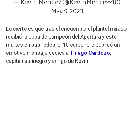
— Kevin Mendez (@KevinMendezz10)
May 9, 2023
Lo cierto es que tras el encuentro, el plantel mirasol
recibió la copa de campeón del Apertura y este
martes en sus redes, el 10 carbonero publicó un
emotivo mensaje dedica a
Thiago Cardozo
,
capitán aurinegro y amigo de Kevin.