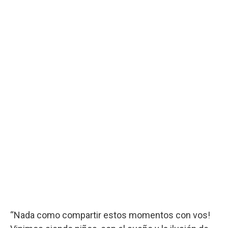
“Nada como compartir estos momentos con vos!