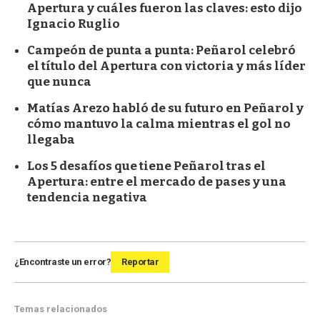
Apertura y cuáles fueron las claves: esto dijo
Ignacio Ruglio
Campeón de punta a punta: Peñarol celebró
el título del Apertura con victoria y más líder
que nunca
Matías Arezo habló de su futuro en Peñarol y
cómo mantuvo la calma mientras el gol no
llegaba
Los 5 desafíos que tiene Peñarol tras el
Apertura: entre el mercado de pases y una
tendencia negativa
¿Encontraste un error?
Reportar
Temas relacionados