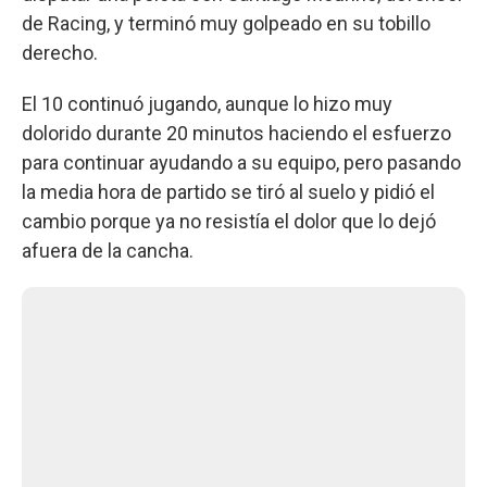
de Racing, y terminó muy golpeado en su tobillo
derecho.
El 10 continuó jugando, aunque lo hizo muy
dolorido durante 20 minutos haciendo el esfuerzo
para continuar ayudando a su equipo, pero pasando
la media hora de partido se tiró al suelo y pidió el
cambio porque ya no resistía el dolor que lo dejó
afuera de la cancha.