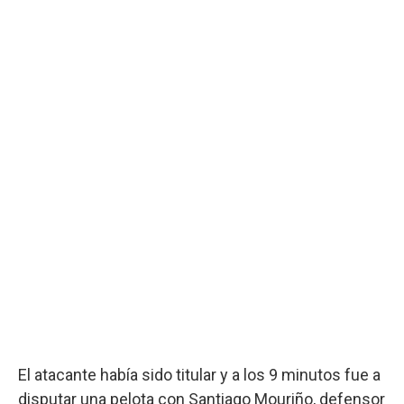
El atacante había sido titular y a los 9 minutos fue a
disputar una pelota con Santiago Mouriño, defensor