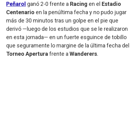
Peñarol
ganó 2-0 frente a
Racing
en el
Estadio
Centenario
en la penúltima fecha y no pudo jugar
más de 30 minutos tras un golpe en el pie que
derivó —luego de los estudios que se le realizaron
en esta jornada— en un fuerte esguince de tobillo
que seguramente lo margine de la última fecha del
Torneo Apertura
frente a
Wanderers
.