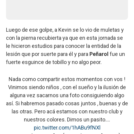
Luego de ese golpe, a Kevin se lo vio de muletas y
con la pierna recubierta ya que en esta jornada se
le hicieron estudios para conocer la entidad de la
lesión que por suerte para él y para
Peñarol
fue un
fuerte esguince de tobillo y no algo peor.
Nada como compartir estos momentos con vos !
Vinimos siendo niños , con el sueño y la ilusión de
alguna vez sacarnos una foto consiguiendo algo
así. Si habremos pasado cosas juntos , buenas y de
las otras. Pero acá estamos con nuestro club y
nuestros colores. Dimos un pasito.…
pic.twitter.com/1hABu9fNXl