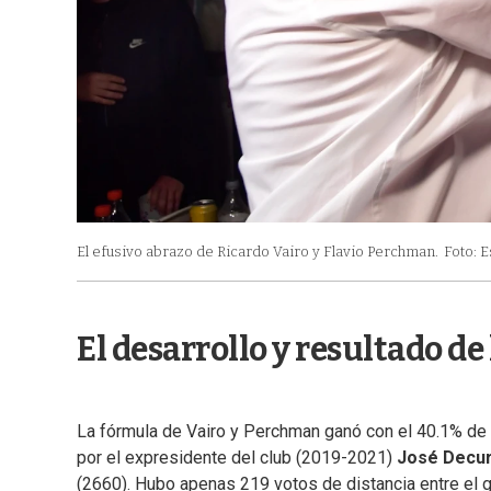
El efusivo abrazo de Ricardo Vairo y Flavio Perchman.
Foto: E
El desarrollo y resultado de
La fórmula de Vairo y Perchman ganó con el 40.1% de 
por el expresidente del club (2019-2021)
José Decu
(2660). Hubo apenas 219 votos de distancia entre el 