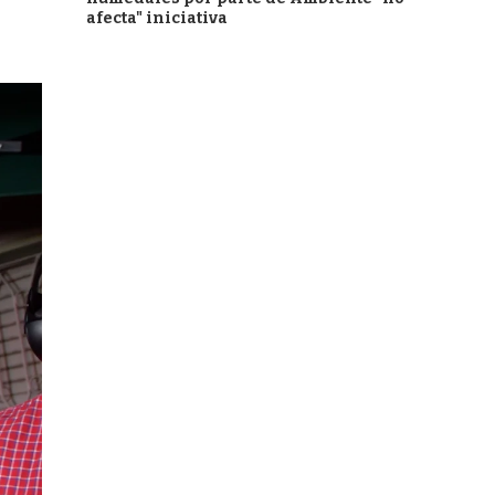
afecta" iniciativa