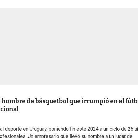
l hombre de básquetbol que irrumpió en el fútb
acional
 al deporte en Uruguay, poniendo fin este 2024 a un ciclo de 25 
rofesionales. Un empresario que llevó su nombre a un lugar de