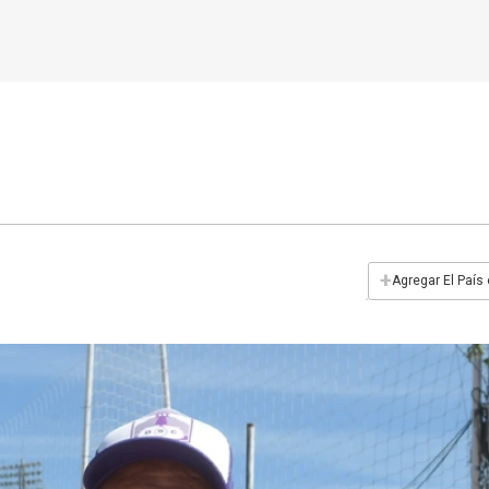
+
Agregar El País