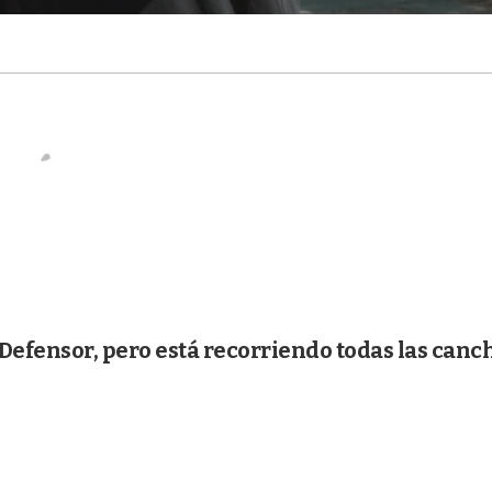
e Defensor, pero está recorriendo todas las canc