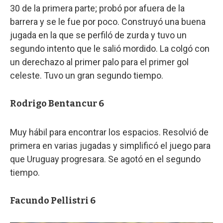
30 de la primera parte; probó por afuera de la
barrera y se le fue por poco. Construyó una buena
jugada en la que se perfiló de zurda y tuvo un
segundo intento que le salió mordido. La colgó con
un derechazo al primer palo para el primer gol
celeste. Tuvo un gran segundo tiempo.
Rodrigo Bentancur 6
Muy hábil para encontrar los espacios. Resolvió de
primera en varias jugadas y simplificó el juego para
que Uruguay progresara. Se agotó en el segundo
tiempo.
Facundo Pellistri 6