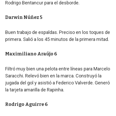
Rodrigo Bentancur para el desborde.
Darwin Núñez 5
Buen trabajo de espaldas. Preciso en los toques de
primera. Salió a los 45 minutos de la primera mitad.
Maximiliano Araújo 6
Filtró muy bien una pelota entre líneas para Marcelo
Saracchi. Relevó bien en la marca. Construyó la
jugada del gol y asistió a Federico Valverde. Generó
la tarjeta amarilla de Rapinha.
Rodrigo Aguirre 6