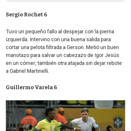
Sergio Rochet 6
Tuvo un pequeño fallo al despejar con la pierna
izquierda. Intervino con una buena salida para
cortar una pelota filtrada a Gerson. Metió un buen
manotazo para salvar un cabezazo de Igor Jesús
en un córner; también otra atajada sin dejar rebote
a Gabriel Martinelli.
Guillermo Varela 6