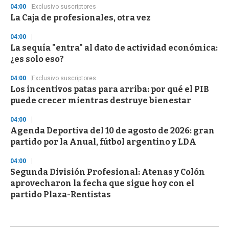
04:00
Exclusivo suscriptores
La Caja de profesionales, otra vez
04:00
La sequía "entra" al dato de actividad económica:
¿es solo eso?
04:00
Exclusivo suscriptores
Los incentivos patas para arriba: por qué el PIB
puede crecer mientras destruye bienestar
04:00
Agenda Deportiva del 10 de agosto de 2026: gran
partido por la Anual, fútbol argentino y LDA
04:00
Segunda División Profesional: Atenas y Colón
aprovecharon la fecha que sigue hoy con el
partido Plaza-Rentistas