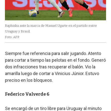
Raphinha ante la marca de Manuel Ugarte en el partido entre
Uruguay y Brasil.
Foto: AFP.
Siempre fue referencia para salir jugando. Atento
para cortar a tiempo las pelotas en el fondo. Generó
dos infracciones tras recuperar el balón. Vio la
amarilla luego de cortar a Vinicius Júnior. Estuvo
preciso en los bloqueos.
Federico Valverde 6
Se encargó de un tiro libre para Uruguay al minuto