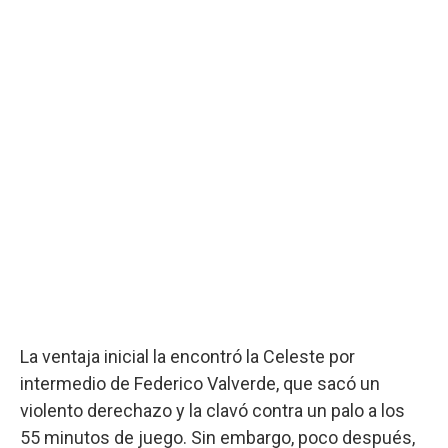
La ventaja inicial la encontró la Celeste por
intermedio de Federico Valverde, que sacó un
violento derechazo y la clavó contra un palo a los
55 minutos de juego. Sin embargo, poco después,