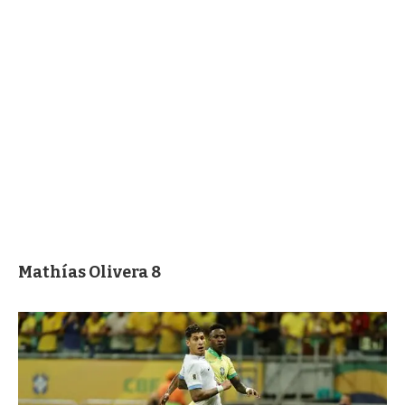
Mathías Olivera 8