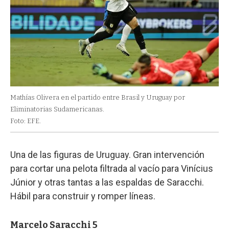
Mathías Olivera en el partido entre Brasil y Uruguay por
Eliminatorias Sudamericanas.
Foto: EFE.
Una de las figuras de Uruguay. Gran intervención
para cortar una pelota filtrada al vacío para Vinícius
Júnior y otras tantas a las espaldas de Saracchi.
Hábil para construir y romper líneas.
Marcelo Saracchi 5