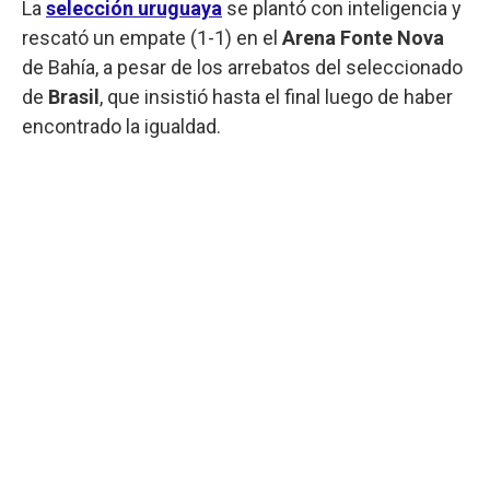
La
selección uruguaya
se plantó con inteligencia y
rescató un empate (1-1) en el
Arena Fonte Nova
de Bahía, a pesar de los arrebatos del seleccionado
de
Brasil
, que insistió hasta el final luego de haber
encontrado la igualdad.