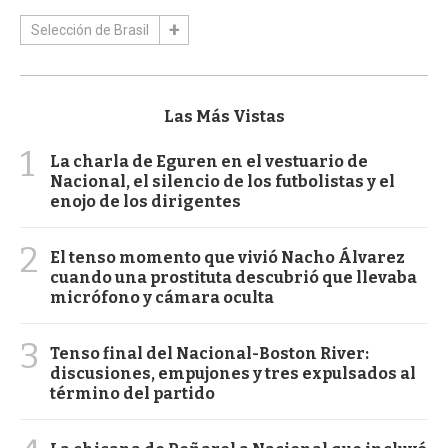
Selección de Brasil
Las Más Vistas
1
La charla de Eguren en el vestuario de
Nacional, el silencio de los futbolistas y el
enojo de los dirigentes
2
El tenso momento que vivió Nacho Álvarez
cuando una prostituta descubrió que llevaba
micrófono y cámara oculta
3
Tenso final del Nacional-Boston River:
discusiones, empujones y tres expulsados al
término del partido