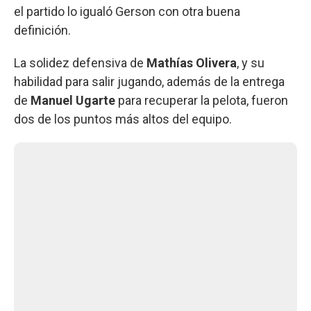
el partido lo igualó Gerson con otra buena
definición.
La solidez defensiva de
Mathías Olivera
, y su
habilidad para salir jugando, además de la entrega
de
Manuel Ugarte
para recuperar la pelota, fueron
dos de los puntos más altos del equipo.