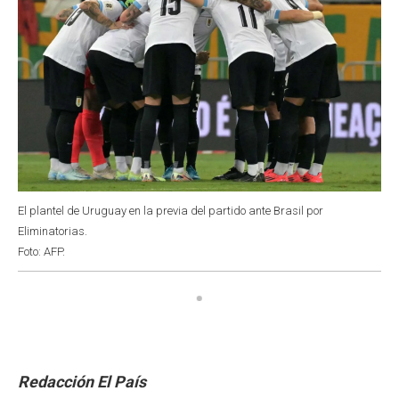
El plantel de Uruguay en la previa del partido ante Brasil por
Eliminatorias.
Foto: AFP.
Redacción El País