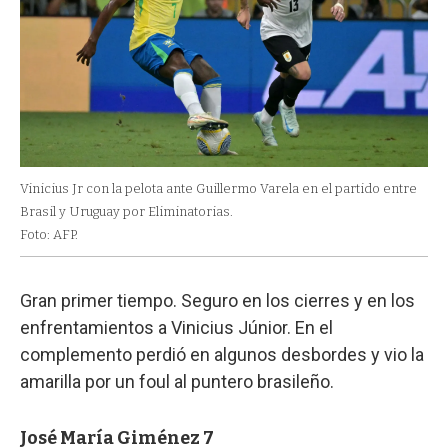
Vinicius Jr con la pelota ante Guillermo Varela en el partido entre
Brasil y Uruguay por Eliminatorias.
Foto: AFP.
Gran primer tiempo. Seguro en los cierres y en los
enfrentamientos a Vinicius Júnior. En el
complemento perdió en algunos desbordes y vio la
amarilla por un foul al puntero brasileño.
José María Giménez 7