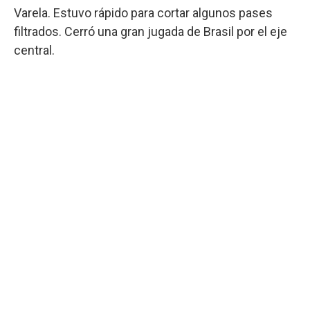
Varela. Estuvo rápido para cortar algunos pases
filtrados. Cerró una gran jugada de Brasil por el eje
central.