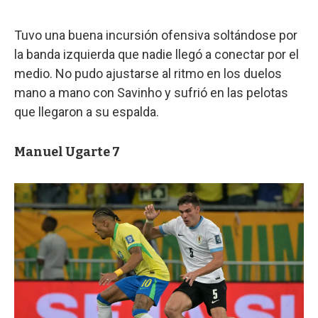
Tuvo una buena incursión ofensiva soltándose por
la banda izquierda que nadie llegó a conectar por el
medio. No pudo ajustarse al ritmo en los duelos
mano a mano con Savinho y sufrió en las pelotas
que llegaron a su espalda.
Manuel Ugarte 7