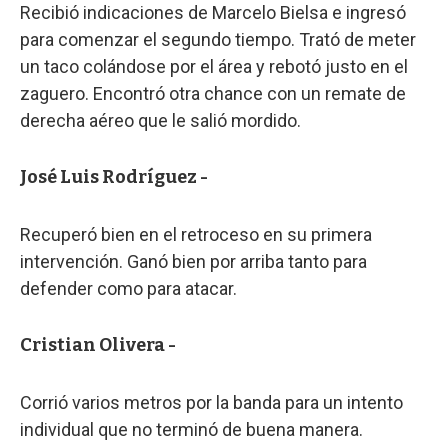
Recibió indicaciones de Marcelo Bielsa e ingresó
para comenzar el segundo tiempo. Trató de meter
un taco colándose por el área y rebotó justo en el
zaguero. Encontró otra chance con un remate de
derecha aéreo que le salió mordido.
José Luis Rodríguez -
Recuperó bien en el retroceso en su primera
intervención. Ganó bien por arriba tanto para
defender como para atacar.
Cristian Olivera -
Corrió varios metros por la banda para un intento
individual que no terminó de buena manera.