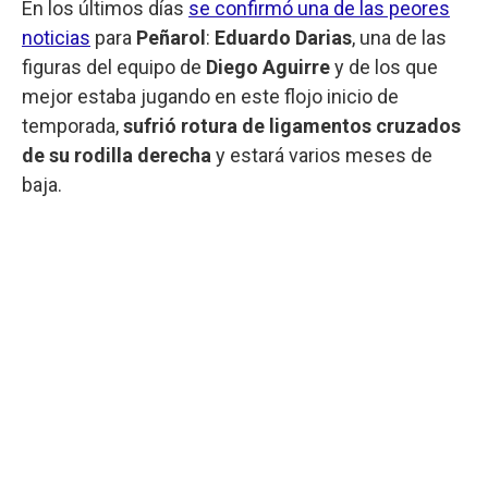
En los últimos días
se confirmó una de las peores
noticias
para
Peñarol
:
Eduardo Darias
, una de las
figuras del equipo de
Diego Aguirre
y de los que
mejor estaba jugando en este flojo inicio de
temporada,
sufrió rotura de ligamentos cruzados
de su rodilla derecha
y estará varios meses de
baja.