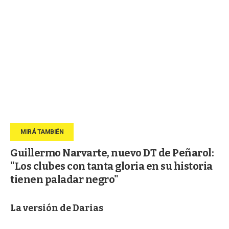
Guillermo Narvarte, nuevo DT de Peñarol:
"Los clubes con tanta gloria en su historia
tienen paladar negro"
La versión de Darias