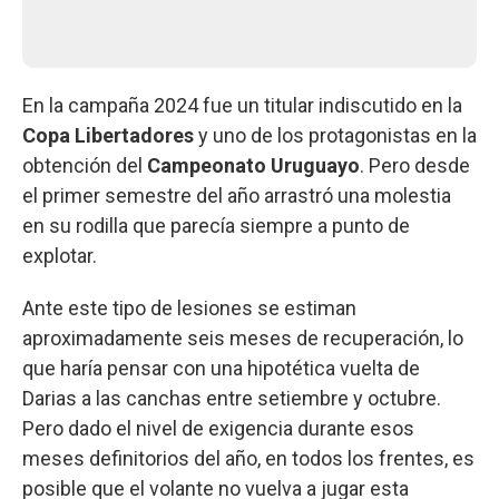
En la campaña 2024 fue un titular indiscutido en la
Copa Libertadores
y uno de los protagonistas en la
obtención del
Campeonato Uruguayo
. Pero desde
el primer semestre del año arrastró una molestia
en su rodilla que parecía siempre a punto de
explotar.
Ante este tipo de lesiones se estiman
aproximadamente seis meses de recuperación, lo
que haría pensar con una hipotética vuelta de
Darias a las canchas entre setiembre y octubre.
Pero dado el nivel de exigencia durante esos
meses definitorios del año, en todos los frentes, es
posible que el volante no vuelva a jugar esta