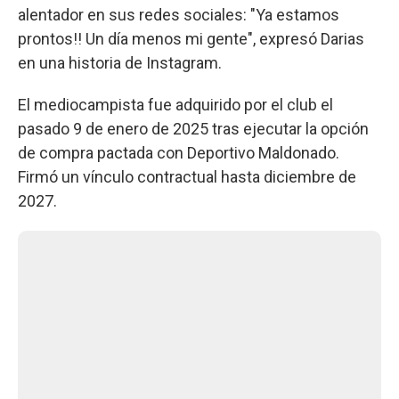
alentador en sus redes sociales: "Ya estamos
prontos!! Un día menos mi gente", expresó Darias
en una historia de Instagram.
El mediocampista fue adquirido por el club el
pasado 9 de enero de 2025 tras ejecutar la opción
de compra pactada con Deportivo Maldonado.
Firmó un vínculo contractual hasta diciembre de
2027.