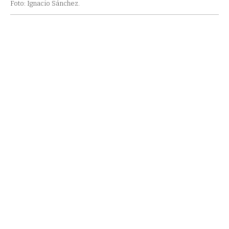
Foto: Ignacio Sánchez.