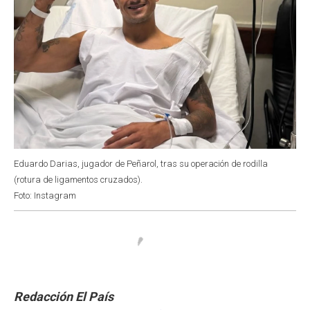
Eduardo Darias, jugador de Peñarol, tras su operación de rodilla
(rotura de ligamentos cruzados).
Foto: Instagram
Redacción El País