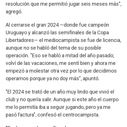
resolución que me permitió jugar seis meses más",
agregó.
Al cerrarse el gran 2024 —donde fue campeón
Uruguayo y alcanzó las semifinales de la Copa
Libertadores— el mediocampista se fue de licencia,
aunque no se habló del tema de su posible
operación. "Eso se habló a mitad del año pasado;
volví de las vacaciones, me sentí bien y ahora me
empezó a molestar otra vez por lo que decidimos
operarnos porque ya no doy más", apuntó.
"El 2024 se trató de un año muy lindo que vivió el
club y no quería salir. Aunque si este año el cuerpo
me lo permitía iba a seguir jugando, pero ya me
pasó factura", confesó el centrocampista.