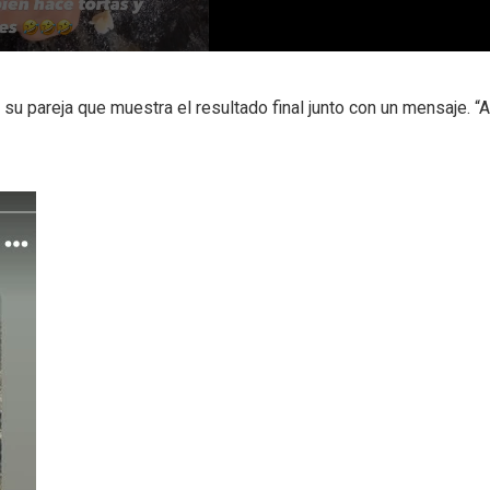
u pareja que muestra el resultado final junto con un mensaje. “A