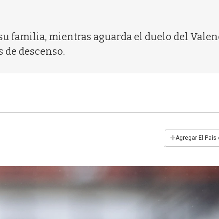
su familia, mientras aguarda el duelo del Valen
os de descenso.
+
Agregar El País