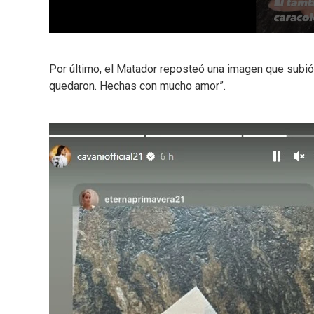
Por último, el Matador reposteó una imagen que subió s
quedaron. Hechas con mucho amor”.