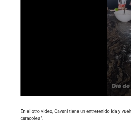
En el otro video, Cavani tiene un entretenido ida y vuel
caracoles”.