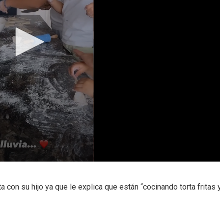
ta con su hijo ya que le explica que están “cocinando torta fritas 