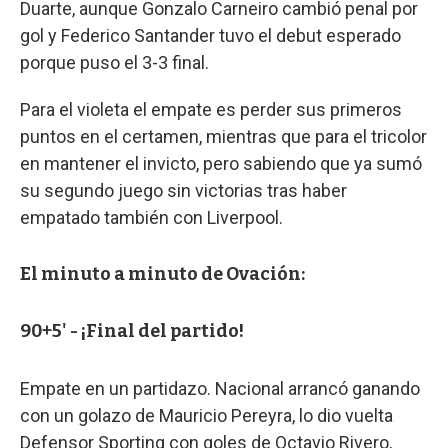
Duarte, aunque Gonzalo Carneiro cambió penal por
gol y Federico Santander tuvo el debut esperado
porque puso el 3-3 final.
Para el violeta el empate es perder sus primeros
puntos en el certamen, mientras que para el tricolor
en mantener el invicto, pero sabiendo que ya sumó
su segundo juego sin victorias tras haber
empatado también con Liverpool.
El minuto a minuto de Ovación:
90+5' - ¡Final del partido!
Empate en un partidazo. Nacional arrancó ganando
con un golazo de Mauricio Pereyra, lo dio vuelta
Defensor Sporting con goles de Octavio Rivero,