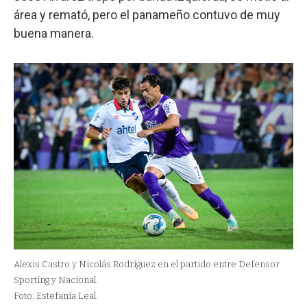
área y remató, pero el panameño contuvo de muy
buena manera.
Alexis Castro y Nicolás Rodríguez en el partido entre Defensor
Sporting y Nacional.
Foto: Estefanía Leal.