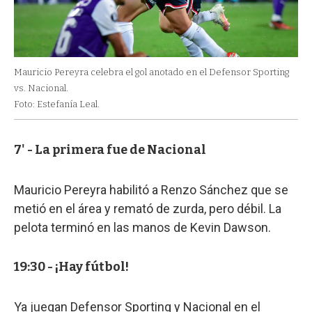
Mauricio Pereyra celebra el gol anotado en el Defensor Sporting
vs. Nacional.
Foto: Estefanía Leal.
7' - La primera fue de Nacional
Mauricio Pereyra habilitó a Renzo Sánchez que se
metió en el área y remató de zurda, pero débil. La
pelota terminó en las manos de Kevin Dawson.
19:30 - ¡Hay fútbol!
Ya juegan Defensor Sporting y Nacional en el