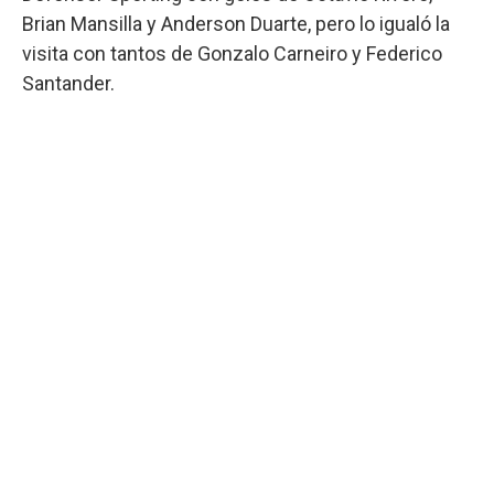
Brian Mansilla y Anderson Duarte, pero lo igualó la
visita con tantos de Gonzalo Carneiro y Federico
Santander.