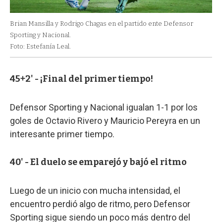
Brian Mansilla y Rodrigo Chagas en el partido ente Defensor
Sporting y Nacional.
Foto: Estefanía Leal.
45+2' - ¡Final del primer tiempo!
Defensor Sporting y Nacional igualan 1-1 por los
goles de Octavio Rivero y Mauricio Pereyra en un
interesante primer tiempo.
40' - El duelo se emparejó y bajó el ritmo
Luego de un inicio con mucha intensidad, el
encuentro perdió algo de ritmo, pero Defensor
Sporting sigue siendo un poco más dentro del