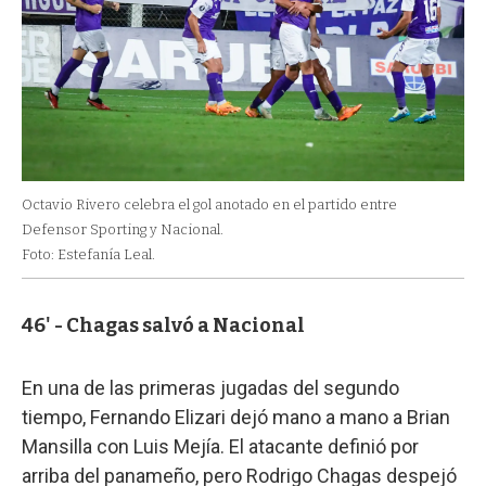
Octavio Rivero celebra el gol anotado en el partido entre
Defensor Sporting y Nacional.
Foto: Estefanía Leal.
46' - Chagas salvó a Nacional
En una de las primeras jugadas del segundo
tiempo, Fernando Elizari dejó mano a mano a Brian
Mansilla con Luis Mejía. El atacante definió por
arriba del panameño, pero Rodrigo Chagas despejó