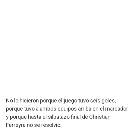
No lo hicieron porque el juego tuvo seis goles,
porque tuvo a ambos equipos arriba en el marcador
y porque hasta el silbatazo final de Christian
Ferreyra no se resolvió.