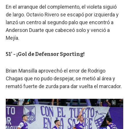
En el arranque del complemento, el violeta siguió
de largo. Octavio Rivero se escapó por izquierda y
lanzó un centro al segundo palo que encontró a
Anderson Duarte que cabeceó solo y venció a
Mejía.
51' - ¡Gol de Defensor Sporting!
Brian Mansilla aprovechó el error de Rodrigo
Chagas que no pudo despejar, se metió al área y
remató fuerte de zurda para dar vuelta el marcador.