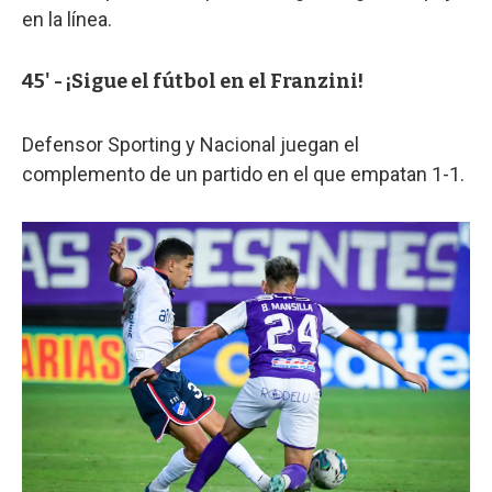
en la línea.
45' - ¡Sigue el fútbol en el Franzini!
Defensor Sporting y Nacional juegan el
complemento de un partido en el que empatan 1-1.