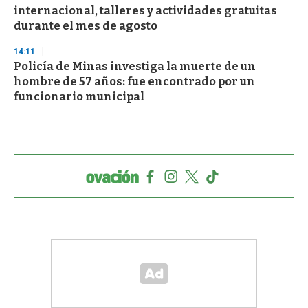
internacional, talleres y actividades gratuitas
durante el mes de agosto
14:11
Policía de Minas investiga la muerte de un
hombre de 57 años: fue encontrado por un
funcionario municipal