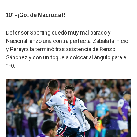
10' - ¡Gol de Nacional!
Defensor Sporting quedó muy mal parado y
Nacional lanzó una contra perfecta. Zabala la inició
y Pereyra la terminó tras asistencia de Renzo
Sánchez y con un toque a colocar al ángulo para el
1-0.