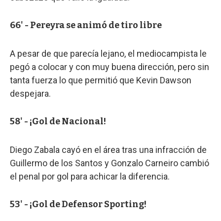
66' - Pereyra se animó de tiro libre
A pesar de que parecía lejano, el mediocampista le
pegó a colocar y con muy buena dirección, pero sin
tanta fuerza lo que permitió que Kevin Dawson
despejara.
58' - ¡Gol de Nacional!
Diego Zabala cayó en el área tras una infracción de
Guillermo de los Santos y Gonzalo Carneiro cambió
el penal por gol para achicar la diferencia.
53' - ¡Gol de Defensor Sporting!