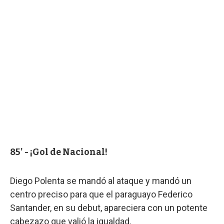
85' - ¡Gol de Nacional!
Diego Polenta se mandó al ataque y mandó un
centro preciso para que el paraguayo Federico
Santander, en su debut, apareciera con un potente
cabezazo que valió la igualdad.