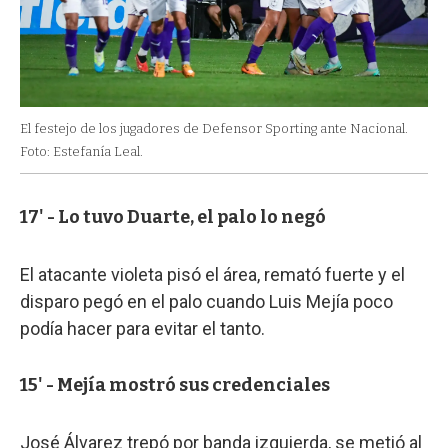
El festejo de los jugadores de Defensor Sporting ante Nacional.
Foto: Estefanía Leal.
17' - Lo tuvo Duarte, el palo lo negó
El atacante violeta pisó el área, remató fuerte y el
disparo pegó en el palo cuando Luis Mejía poco
podía hacer para evitar el tanto.
15' - Mejía mostró sus credenciales
José Álvarez trepó por banda izquierda, se metió al