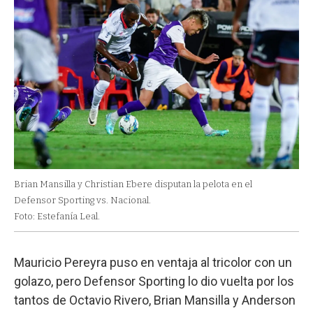
Brian Mansilla y Christian Ebere disputan la pelota en el
Defensor Sporting vs. Nacional.
Foto: Estefanía Leal.
Mauricio Pereyra puso en ventaja al tricolor con un
golazo, pero Defensor Sporting lo dio vuelta por los
tantos de Octavio Rivero, Brian Mansilla y Anderson