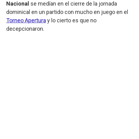
Nacional
se medían en el cierre de la jornada
dominical en un partido con mucho en juego en el
Torneo Apertura
y lo cierto es que no
decepcionaron.