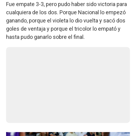
Fue empate 3-3, pero pudo haber sido victoria para
cualquiera de los dos. Porque Nacional lo empezó
ganando, porque el violeta lo dio vuelta y sacó dos
goles de ventaja y porque el tricolor lo empató y
hasta pudo ganarlo sobre el final.