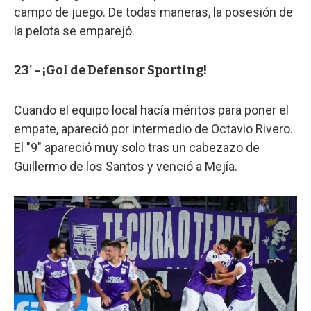
campo de juego. De todas maneras, la posesión de
la pelota se emparejó.
23' - ¡Gol de Defensor Sporting!
Cuando el equipo local hacía méritos para poner el
empate, apareció por intermedio de Octavio Rivero.
El "9" apareció muy solo tras un cabezazo de
Guillermo de los Santos y venció a Mejía.