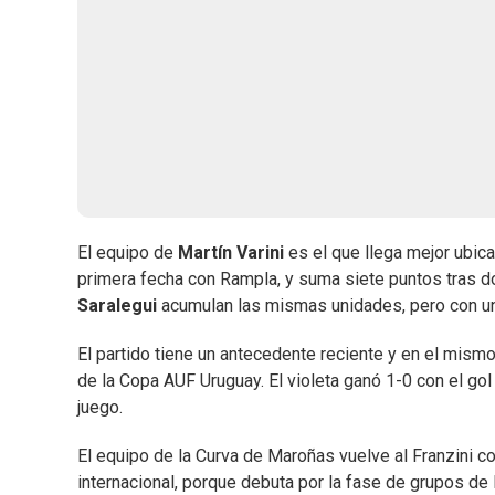
El equipo de
Martín Varini
es el que llega mejor ubica
primera fecha con Rampla, y suma siete puntos tras dos
Saralegui
acumulan las mismas unidades, pero con una 
El partido tiene un antecedente reciente y en el mism
de la Copa AUF Uruguay. El violeta ganó 1-0 con el go
juego.
El equipo de la Curva de Maroñas vuelve al Franzini 
internacional, porque debuta por la fase de grupos de