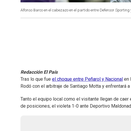
Alfonso Barco en el cabezazo en el partido entre Defensor Sporting
Redacción El País
Tras lo que fue
el choque entre Peñarol y Nacional
en l
Rodó con el arbitraje de Santiago Motta y enfrentará a
Tanto el equipo local como el visitante llegan de caer 
de posiciones; el violeta 1-0 ante Deportivo Maldonad