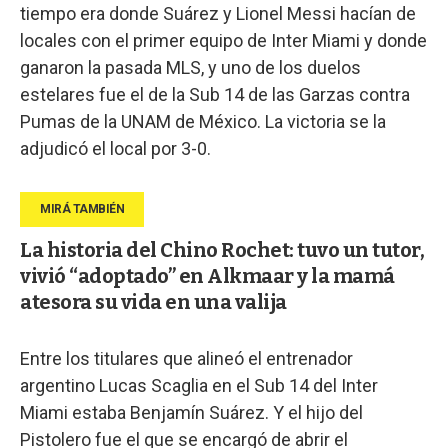
tiempo era donde Suárez y Lionel Messi hacían de
locales con el primer equipo de Inter Miami y donde
ganaron la pasada MLS, y uno de los duelos
estelares fue el de la Sub 14 de las Garzas contra
Pumas de la UNAM de México. La victoria se la
adjudicó el local por 3-0.
La historia del Chino Rochet: tuvo un tutor,
vivió “adoptado” en Alkmaar y la mamá
atesora su vida en una valija
Entre los titulares que alineó el entrenador
argentino Lucas Scaglia en el Sub 14 del Inter
Miami estaba Benjamín Suárez. Y el hijo del
Pistolero fue el que se encargó de abrir el