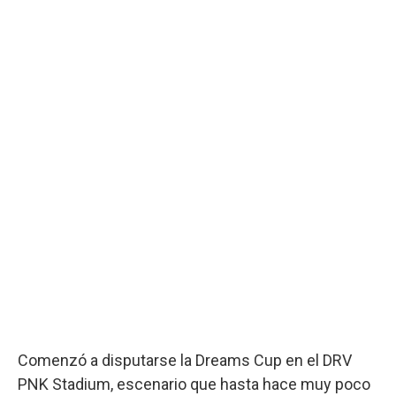
Comenzó a disputarse la Dreams Cup en el DRV
PNK Stadium, escenario que hasta hace muy poco