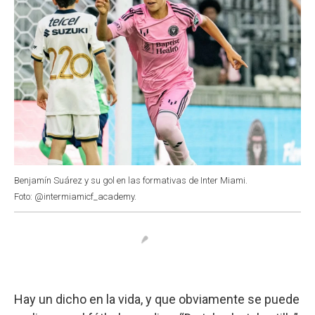
Benjamín Suárez y su gol en las formativas de Inter Miami.
Foto: @intermiamicf_academy.
Hay un dicho en la vida, y que obviamente se puede