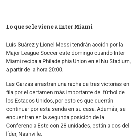
Lo que se le viene a Inter Miami
Luis Suárez y Lionel Messi tendrán acción por la
Major League Soccer este domingo cuando Inter
Miami reciba a Philadelphia Union en el Nu Stadium,
a partir de la hora 20:00.
Las Garzas arrastran una racha de tres victorias en
fila por el certamen más importante del fútbol de
los Estados Unidos, por esto es que querrán
continuar por esta senda en su casa. Además, se
encuentran en la segunda posición de la
Conferencia Este con 28 unidades, están a dos del
líder, Nashville.