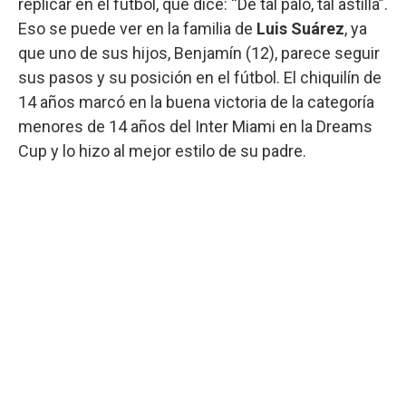
replicar en el fútbol, que dice: “De tal palo, tal astilla”.
Eso se puede ver en la familia de
Luis Suárez
, ya
que uno de sus hijos, Benjamín (12), parece seguir
sus pasos y su posición en el fútbol. El chiquilín de
14 años marcó en la buena victoria de la categoría
menores de 14 años del Inter Miami en la Dreams
Cup y lo hizo al mejor estilo de su padre.