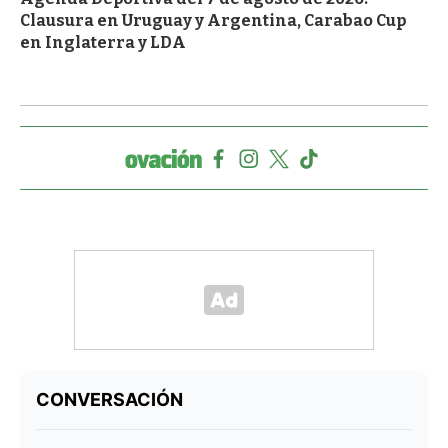
Clausura en Uruguay y Argentina, Carabao Cup
en Inglaterra y LDA