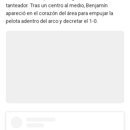
tanteador. Tras un centro al medio, Benjamín
apareció en el corazón del área para empujar la
pelota adentro del arco y decretar el 1-0.