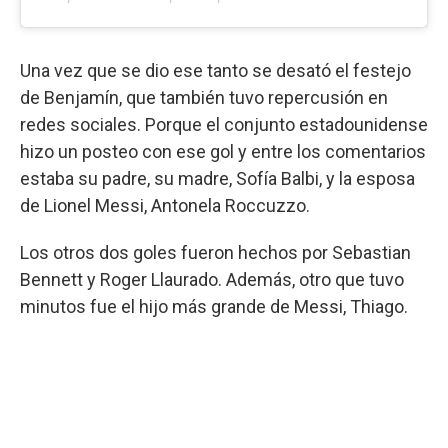
Una vez que se dio ese tanto se desató el festejo
de Benjamín, que también tuvo repercusión en
redes sociales. Porque el conjunto estadounidense
hizo un posteo con ese gol y entre los comentarios
estaba su padre, su madre, Sofía Balbi, y la esposa
de Lionel Messi, Antonela Roccuzzo.
Los otros dos goles fueron hechos por Sebastian
Bennett y Roger Llaurado. Además, otro que tuvo
minutos fue el hijo más grande de Messi, Thiago.