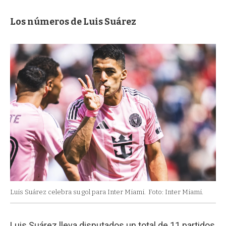
Los números de Luis Suárez
Luis Suárez celebra su gol para Inter Miami.
Foto: Inter Miami.
Luis Suárez lleva disputados un total de 11 partidos