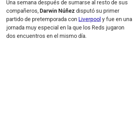
Una semana después de sumarse al resto de sus
compañeros,
Darwin Núñez
disputó su primer
partido de pretemporada con
Liverpool
y fue en una
jornada muy especial en la que los Reds jugaron
dos encuentros en el mismo día.