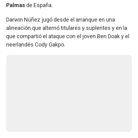
Palmas
de España.
Darwin Núñez jugó desde el arranque en una
alineación que alternó titulares y suplentes y en la
que compartió el ataque con el joven Ben Doak y el
neerlandés Cody Gakpo.