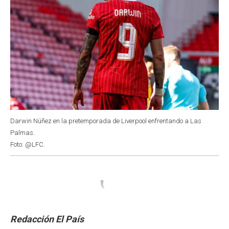
Darwin Núñez en la pretemporada de Liverpool enfrentando a Las
Palmas.
Foto: @LFC.
Redacción El País