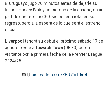
El uruguayo jugó 70 minutos antes de dejarle su
lugar a Harvey Blair y se marchó de la cancha, en un
partido que terminó 0-0, sin poder anotar en su
regreso, pero a la espera de lo que será el estreno
oficial.
Liverpool
tendrá su debut el próximo sábado 17 de
agosto frente al
Ipswich Town
(08:30) como
visitante por la primera fecha de la Premier League
2024/25.
📸🔴
pic.twitter.com/REU76iTdm4