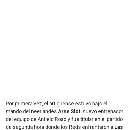
Por primera vez, el artiguense estuvo bajo el
mando del neerlandés
Arne Slot
, nuevo entrenador
del equipo de Anfield Road y fue titular en el partido
de segunda hora donde los Reds enfrentaron a
Las