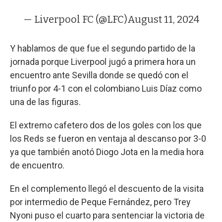
— Liverpool FC (@LFC)
August 11, 2024
Y hablamos de que fue el segundo partido de la
jornada porque Liverpool jugó a primera hora un
encuentro ante Sevilla donde se quedó con el
triunfo por 4-1 con el colombiano Luis Díaz como
una de las figuras.
El extremo cafetero dos de los goles con los que
los Reds se fueron en ventaja al descanso por 3-0
ya que también anotó Diogo Jota en la media hora
de encuentro.
En el complemento llegó el descuento de la visita
por intermedio de Peque Fernández, pero Trey
Nyoni puso el cuarto para sentenciar la victoria de