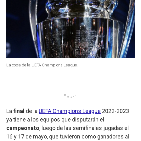
La copa de la UEFA Champions League.
La
final
de la
UEFA Champions League
2022-2023
ya tiene a los equipos que disputarán el
campeonato
, luego de las semifinales jugadas el
16 y 17 de mayo, que tuvieron como ganadores al