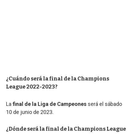
¿Cuándo será la final de la Champions
League 2022-2023?
La
final de la Liga de Campeones
será el sábado
10 de junio de 2023.
¿Dónde será la final de la Champions League