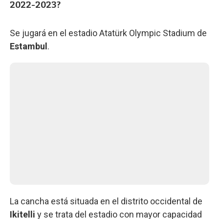
2022-2023?
Se jugará en el estadio Atatürk Olympic Stadium de
Estambul
.
La cancha está situada en el distrito occidental de
Ikitelli
y se trata del estadio con mayor capacidad