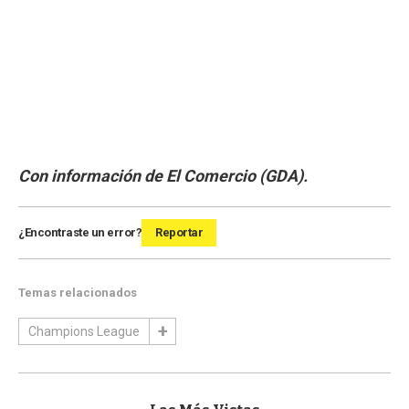
Con información de El Comercio (GDA).
¿Encontraste un error?
Reportar
Temas relacionados
Champions League