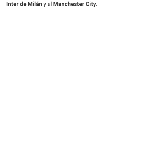
Inter de Milán
y el
Manchester City
.