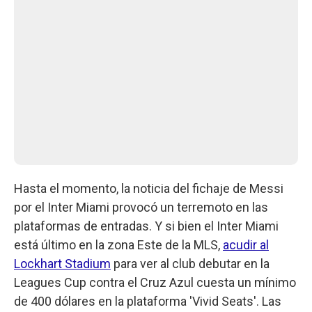
Hasta el momento, la noticia del fichaje de Messi
por el Inter Miami provocó un terremoto en las
plataformas de entradas. Y si bien el Inter Miami
está último en la zona Este de la MLS,
acudir al
Lockhart Stadium
para ver al club debutar en la
Leagues Cup contra el Cruz Azul cuesta un mínimo
de 400 dólares en la plataforma 'Vivid Seats'. Las