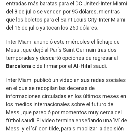
entradas más baratas para el DC United-Inter Miami
del 8 de julio se venden por 95 dólares, mientras
que los boletos para el Saint Louis City-Inter Miami
del 15 de julio ya tocan los 250 dólares.
Inter Miami anunció este miércoles el fichaje de
Messi, que dejó al París Saint Germain tras dos
temporadas y descartó opciones de regresar al
Barcelona
o de firmar por el
Al-Hilal
saudí.
Inter Miami publicó un video en sus redes sociales
en el que se recopilan las decenas de
informaciones circuladas en los últimos meses en
los medios internacionales sobre el futuro de
Messi, que pareció por momentos muy cerca del
fútbol saudí. El video termina enseñando una 'M' de
Messi y el 'sí' con tilde, para simbolizar la decisión