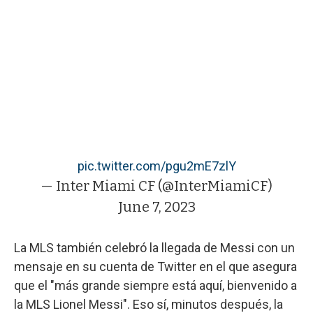
pic.twitter.com/pgu2mE7zlY
— Inter Miami CF (@InterMiamiCF)
June 7, 2023
La MLS también celebró la llegada de Messi con un
mensaje en su cuenta de Twitter en el que asegura
que el "más grande siempre está aquí, bienvenido a
la MLS Lionel Messi". Eso sí, minutos después, la