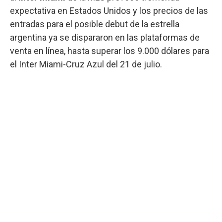
expectativa en Estados Unidos y los precios de las
entradas para el posible debut de la estrella
argentina ya se dispararon en las plataformas de
venta en línea, hasta superar los 9.000 dólares para
el Inter Miami-Cruz Azul del 21 de julio.