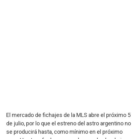
El mercado de fichajes de la MLS abre el próximo 5
de julio, por lo que el estreno del astro argentino no
se producirá hasta, como mínimo en el próximo