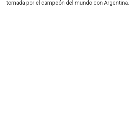
tomada por el campeón del mundo con Argentina.