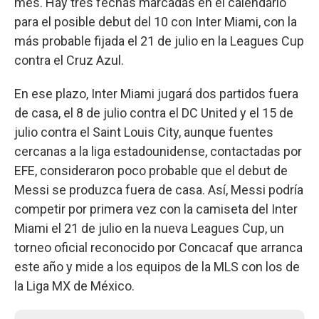
mes. Hay tres fechas marcadas en el calendario
para el posible debut del 10 con Inter Miami, con la
más probable fijada el 21 de julio en la Leagues Cup
contra el Cruz Azul.
En ese plazo, Inter Miami jugará dos partidos fuera
de casa, el 8 de julio contra el DC United y el 15 de
julio contra el Saint Louis City, aunque fuentes
cercanas a la liga estadounidense, contactadas por
EFE, consideraron poco probable que el debut de
Messi se produzca fuera de casa. Así, Messi podría
competir por primera vez con la camiseta del Inter
Miami el 21 de julio en la nueva Leagues Cup, un
torneo oficial reconocido por Concacaf que arranca
este año y mide a los equipos de la MLS con los de
la Liga MX de México.