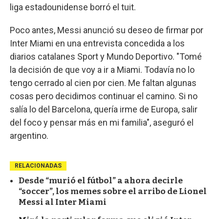
liga estadounidense borró el tuit.
Poco antes, Messi anunció su deseo de firmar por
Inter Miami en una entrevista concedida a los
diarios catalanes Sport y Mundo Deportivo. "Tomé
la decisión de que voy a ir a Miami. Todavía no lo
tengo cerrado al cien por cien. Me faltan algunas
cosas pero decidimos continuar el camino. Si no
salía lo del Barcelona, quería irme de Europa, salir
del foco y pensar más en mi familia", aseguró el
argentino.
RELACIONADAS
Desde “murió el fútbol” a ahora decirle
“soccer”, los memes sobre el arribo de Lionel
Messi al Inter Miami