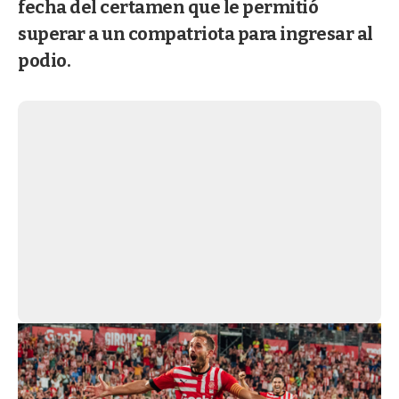
fecha del certamen que le permitió
superar a un compatriota para ingresar al
podio.