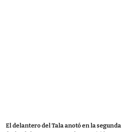
El delantero del Tala anotó en la segunda