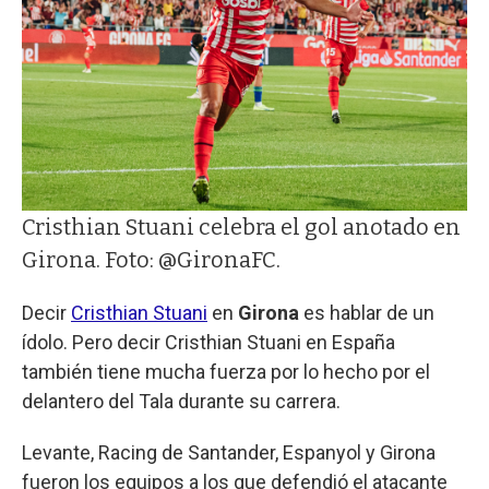
Cristhian Stuani celebra el gol anotado en
Girona. Foto: @GironaFC.
Decir
Cristhian Stuani
en
Girona
es hablar de un
ídolo. Pero decir Cristhian Stuani en España
también tiene mucha fuerza por lo hecho por el
delantero del Tala durante su carrera.
Levante, Racing de Santander, Espanyol y Girona
fueron los equipos a los que defendió el atacante