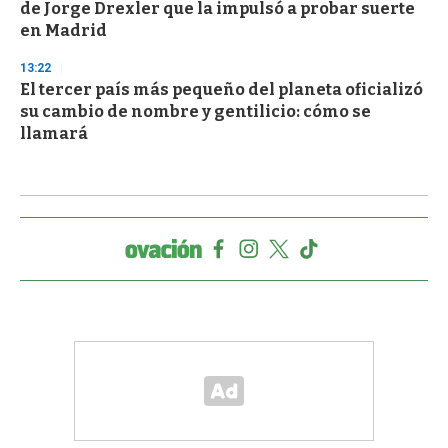
de Jorge Drexler que la impulsó a probar suerte
en Madrid
13:22
El tercer país más pequeño del planeta oficializó
su cambio de nombre y gentilicio: cómo se
llamará