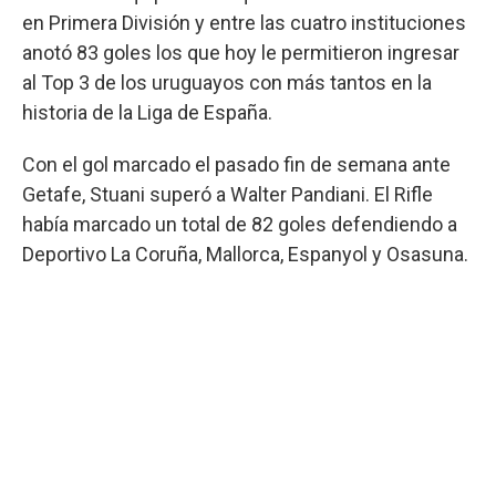
en Primera División y entre las cuatro instituciones
anotó 83 goles los que hoy le permitieron ingresar
al Top 3 de los uruguayos con más tantos en la
historia de la Liga de España.
Con el gol marcado el pasado fin de semana ante
Getafe, Stuani superó a Walter Pandiani. El Rifle
había marcado un total de 82 goles defendiendo a
Deportivo La Coruña, Mallorca, Espanyol y Osasuna.