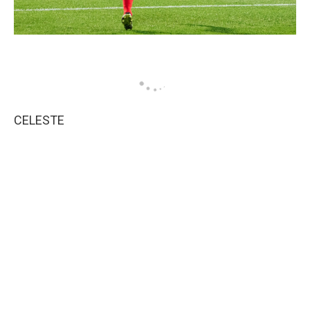
CELESTE