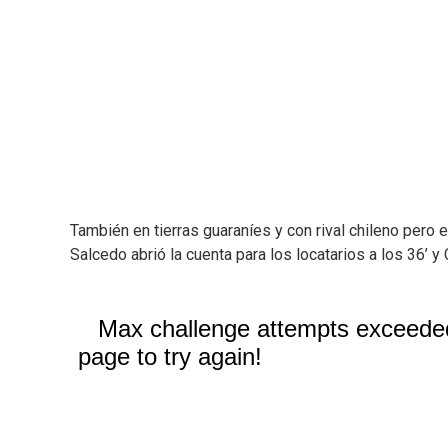
También en tierras guaraníes y con rival chileno pero 
Salcedo abrió la cuenta para los locatarios a los 36’ y 