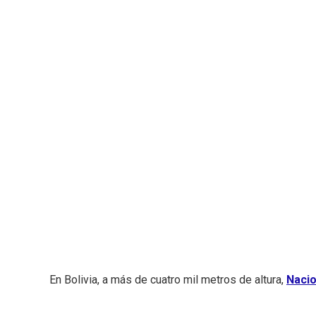
En Bolivia, a más de cuatro mil metros de altura,
Nacio