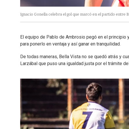
Ignacio Gonella celebra el gol que marcó en el partido entre 
El equipo de Pablo de Ambrosio pegó en el principio y 
para ponerlo en ventaja y así ganar en tranquilidad.
De todas maneras, Bella Vista no se quedó atrás y cu
Larzábal que puso una igualdad justa por el trámite de