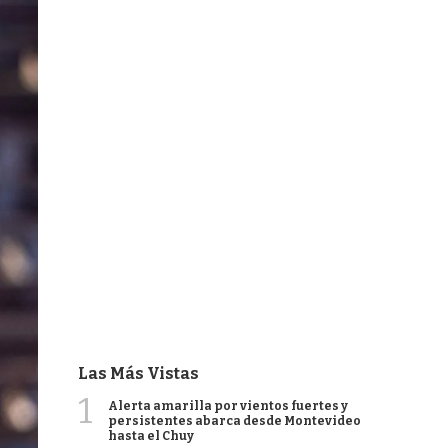
Las Más Vistas
1
Alerta amarilla por vientos fuertes y
persistentes abarca desde Montevideo
hasta el Chuy