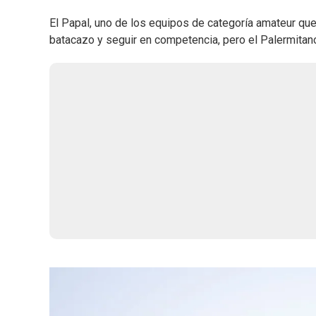
El Papal, uno de los equipos de categoría amateur que
batacazo y seguir en competencia, pero el Palermitano