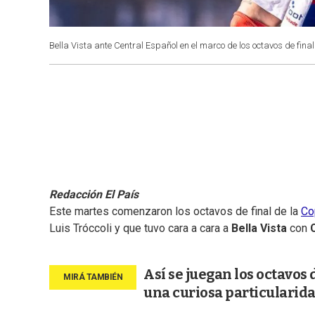
Bella Vista ante Central Español en el marco de los octavos de fin
Redacción El País
Este martes comenzaron los octavos de final de la
Co
Luis Tróccoli y que tuvo cara a cara a
Bella Vista
con
Así se juegan los octavos
una curiosa particularid