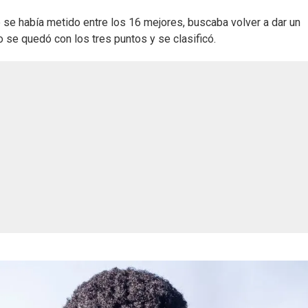
 se había metido entre los 16 mejores, buscaba volver a dar un
 se quedó con los tres puntos y se clasificó.