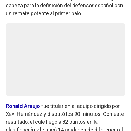
cabeza para la definición del defensor español con
un remate potente al primer palo.
Ronald Araujo
fue titular en el equipo dirigido por
Xavi Hernández y disputó los 90 minutos. Con este
resultado, el culé llegó a 82 puntos en la
clasificación y le sacó 14 unidades de diferencia al