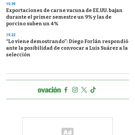
15:39
Exportaciones de carne vacuna de EE.UU. bajan
durante el primer semestre un 9% y las de
porcino suben un 4%
15:22
“Lo viene demostrando”: Diego Forlán respondió
ante la posibilidad de convocar a Luis Suárez a la
selección