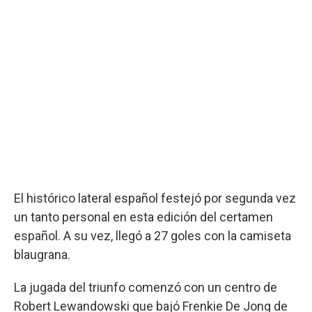
El histórico lateral español festejó por segunda vez
un tanto personal en esta edición del certamen
español. A su vez, llegó a 27 goles con la camiseta
blaugrana.
La jugada del triunfo comenzó con un centro de
Robert Lewandowski que bajó Frenkie De Jong de