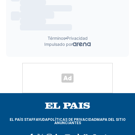
EL PAÍS STAFF
AYUDA
POLÍTICAS DE PRIVACIDAD
MAPA DEL SITIO
ANUNCIANTES