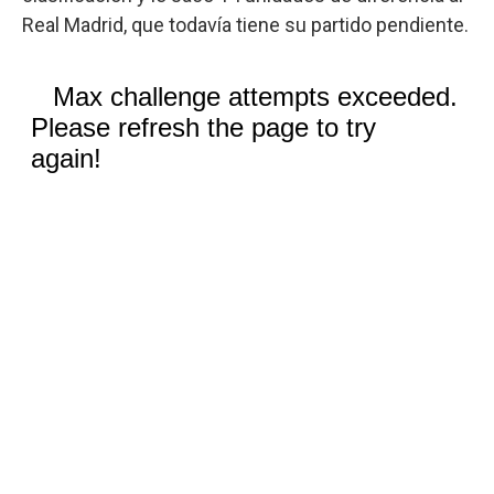
Real Madrid, que todavía tiene su partido pendiente.