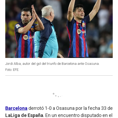
Jordi Alba, autor del gol del triunfo de Barcelona ante Osasuna.
Foto: EFE.
Barcelona
derrotó 1-0 a Osasuna por la fecha 33 de
LaLiga de España
. En un encuentro disputado en el