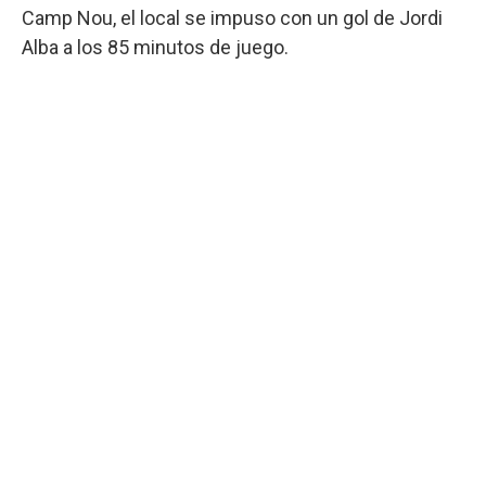
Camp Nou, el local se impuso con un gol de Jordi
Alba a los 85 minutos de juego.