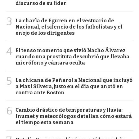
discurso de su líder
3
La charla de Eguren en el vestuario de
Nacional, el silencio de los futbolistas y el
enojo de los dirigentes
4
El tenso momento que vivió Nacho Álvarez
cuando una prostituta descubrió que llevaba
micrófono y cámara oculta
5
La chicana de Peñarol a Nacional que incluyó
a Maxi Silvera, justo en el día que anotó en
contra ante Boston
6
Cambio drástico de temperaturas y lluvia:
Inumet y meteorólogos detallan cómo estará
el tiempo esta semana