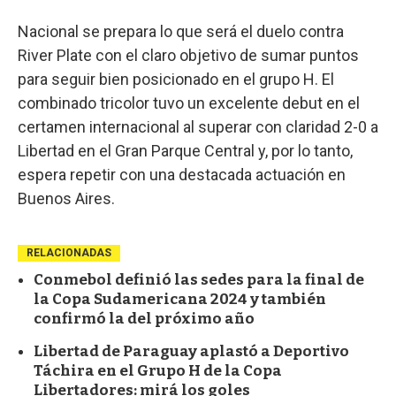
Nacional se prepara lo que será el duelo contra
River Plate con el claro objetivo de sumar puntos
para seguir bien posicionado en el grupo H. El
combinado tricolor tuvo un excelente debut en el
certamen internacional al superar con claridad 2-0 a
Libertad en el Gran Parque Central y, por lo tanto,
espera repetir con una destacada actuación en
Buenos Aires.
RELACIONADAS
Conmebol definió las sedes para la final de
la Copa Sudamericana 2024 y también
confirmó la del próximo año
Libertad de Paraguay aplastó a Deportivo
Táchira en el Grupo H de la Copa
Libertadores: mirá los goles