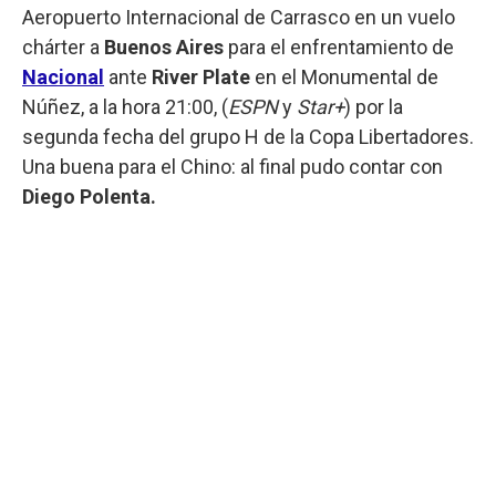
Aeropuerto Internacional de Carrasco en un vuelo
chárter a
Buenos Aires
para el enfrentamiento de
Nacional
ante
River Plate
en el Monumental de
Núñez, a la hora 21:00, (
ESPN
y
Star+
) por la
segunda fecha del grupo H de la Copa Libertadores.
Una buena para el Chino: al final pudo contar con
Diego Polenta.