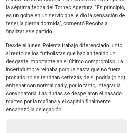
la séptima fecha del Torneo Apertura. "En principio,
es un golpe en un nervio que le dio la sensación de
tener la pierna dormida", comentó Recoba al
finalizar ese partido.
Desde el lunes, Polenta trabajó diferenciado junto
al resto de los futbolistas que habían tenido un
desgaste importante en el último compromiso. La
incertidumbre reinaba porque hasta que no fuera
probado no se tendrían certezas de si podría (o no)
entrenar con normalidad y, por lo tanto, integrar la
convocatoria. Las dudas se despejaron el pasado
martes por la mañana y el capitán finalmente
encabezó la delegación.