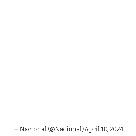
— Nacional (@Nacional)
April 10, 2024