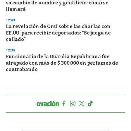
su cambio de nombre y gentilicio: cómo se
llamará
12:43
La revelación de Orsi sobre las charlas con
EE.UU. para recibir deportados: “Se juega de
callado”
12:34
Funcionario de la Guardia Republicana fue
atrapado con más de $ 300.000 en perfumes de
contrabando