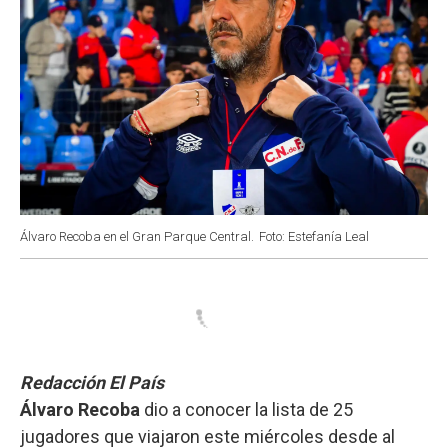
Álvaro Recoba en el Gran Parque Central.
Foto: Estefanía Leal
Redacción El País
Álvaro Recoba
dio a conocer la lista de 25
jugadores que viajaron este miércoles desde al