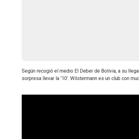
Según recogió el medio El Deber de Bolivia, a su llega
sorpresa llevar la ‘10’. Wilstermann es un club con muc