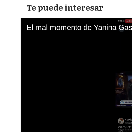
Te puede interesar