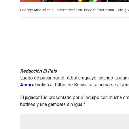
Rodrigo Amaral en su presentación en Jorge Wilstermann.
Foto: @
Redacción El País
Luego de pasar por el fútbol uruguayo jugando la últ
Amaral
volvió al fútbol de Bolivia para sumarse al
Jor
El jugador fue presentado por el equipo con mucha em
botines y una gambeta sin igual".