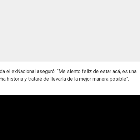
da el exNacional aseguró: “Me siento feliz de estar acá, es una
ha historia y trataré de llevarla de la mejor manera posible”.