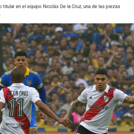
 titular en el equipo Nicolás De la Cruz, una de las piezas
.