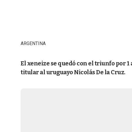
ARGENTINA
El xeneize se quedó con el triunfo por 1
titular al uruguayo Nicolás De la Cruz.