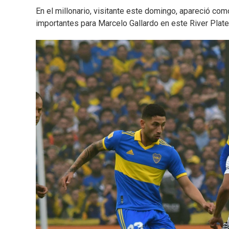
En el millonario, visitante este domingo, apareció como
importantes para Marcelo Gallardo en este River Plate