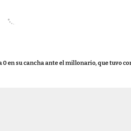
 a 0 en su cancha ante el millonario, que tuvo c