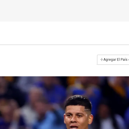
+
Agregar El País