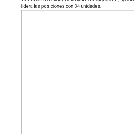
lidera las posiciones con 34 unidades.