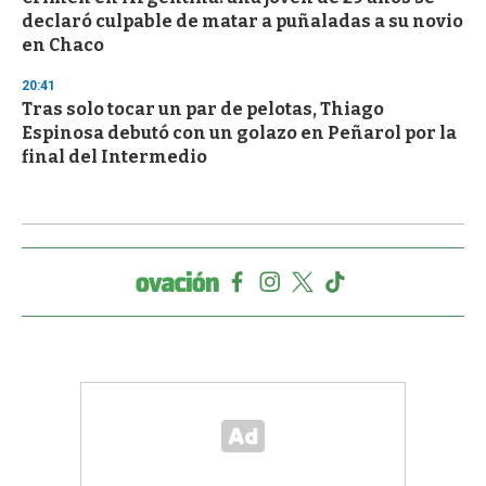
declaró culpable de matar a puñaladas a su novio
en Chaco
20:41
Tras solo tocar un par de pelotas, Thiago
Espinosa debutó con un golazo en Peñarol por la
final del Intermedio