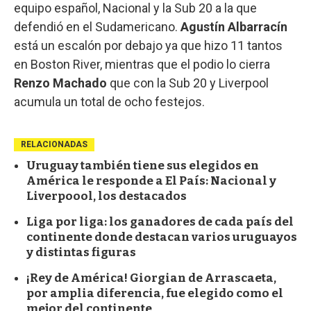
equipo español, Nacional y la Sub 20 a la que
defendió en el Sudamericano.
Agustín Albarracín
está un escalón por debajo ya que hizo 11 tantos
en Boston River, mientras que el podio lo cierra
Renzo Machado
que con la Sub 20 y Liverpool
acumula un total de ocho festejos.
RELACIONADAS
Uruguay también tiene sus elegidos en
América le responde a El País: Nacional y
Liverpoool, los destacados
Liga por liga: los ganadores de cada país del
continente donde destacan varios uruguayos
y distintas figuras
¡Rey de América! Giorgian de Arrascaeta,
por amplia diferencia, fue elegido como el
mejor del continente