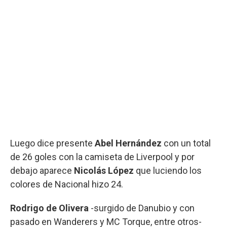
Luego dice presente
Abel Hernández
con un total
de 26 goles con la camiseta de Liverpool y por
debajo aparece
Nicolás López
que luciendo los
colores de Nacional hizo 24.
Rodrigo de Olivera
-surgido de Danubio y con
pasado en Wanderers y MC Torque, entre otros-