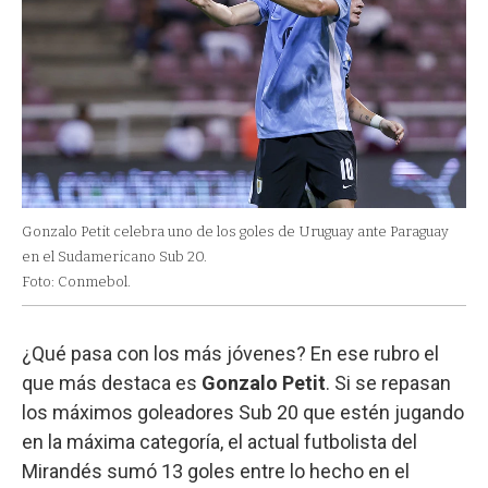
Gonzalo Petit celebra uno de los goles de Uruguay ante Paraguay
en el Sudamericano Sub 20.
Foto: Conmebol.
¿Qué pasa con los más jóvenes? En ese rubro el
que más destaca es
Gonzalo Petit
. Si se repasan
los máximos goleadores Sub 20 que estén jugando
en la máxima categoría, el actual futbolista del
Mirandés sumó 13 goles entre lo hecho en el