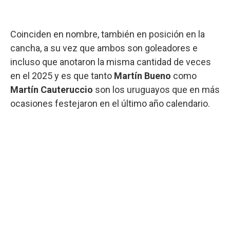
Coinciden en nombre, también en posición en la
cancha, a su vez que ambos son goleadores e
incluso que anotaron la misma cantidad de veces
en el 2025 y es que tanto
Martín Bueno
como
Martín Cauteruccio
son los uruguayos que en más
ocasiones festejaron en el último año calendario.