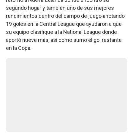
segundo hogar y también uno de sus mejores
rendimientos dentro del campo de juego anotando
19 goles en la Central League que ayudaron a que
su equipo clasifique a la National League donde
aportó nueve más, así como sumo el gol restante
en la Copa.