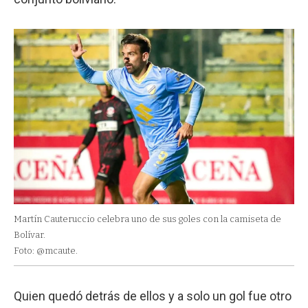
Martín Cauteruccio celebra uno de sus goles con la camiseta de
Bolívar.
Foto: @mcaute.
Quien quedó detrás de ellos y a solo un gol fue otro