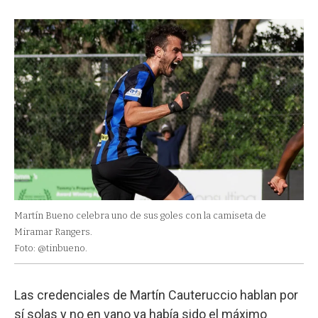
Martín Bueno celebra uno de sus goles con la camiseta de
Miramar Rangers.
Foto: @tinbueno.
Las credenciales de Martín Cauteruccio hablan por
sí solas y no en vano ya había sido el máximo