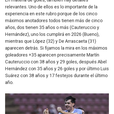
relevantes. Uno de ellos es lo importante de la
experiencia en este rubro porque de los cinco
máximos anotadores todos tienen más de cinco
años, dos tienen 35 años o más (Cauteruccio y
Hernández), uno los cumplirá en 2026 (Bueno),
mientras que López (32) y De Arrascaeta (31)
aparecen detrás. Si fijamos la mira en los máximos
goleadores +35 aparecen precisamente Martín
Cauteruccio con 38 años y 29 goles, después Abel
Hernández con 35 años y 26 goles y por último Luis
Suárez con 38 años y 17 festejos durante el último
año.