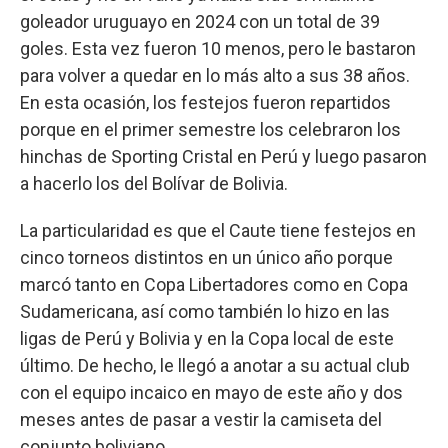
goleador uruguayo en 2024 con un total de 39
goles. Esta vez fueron 10 menos, pero le bastaron
para volver a quedar en lo más alto a sus 38 años.
En esta ocasión, los festejos fueron repartidos
porque en el primer semestre los celebraron los
hinchas de Sporting Cristal en Perú y luego pasaron
a hacerlo los del Bolívar de Bolivia.
La particularidad es que el Caute tiene festejos en
cinco torneos distintos en un único año porque
marcó tanto en Copa Libertadores como en Copa
Sudamericana, así como también lo hizo en las
ligas de Perú y Bolivia y en la Copa local de este
último. De hecho, le llegó a anotar a su actual club
con el equipo incaico en mayo de este año y dos
meses antes de pasar a vestir la camiseta del
conjunto boliviano.