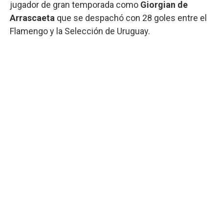
jugador de gran temporada como
Giorgian de
Arrascaeta
que se despachó con 28 goles entre el
Flamengo y la Selección de Uruguay.