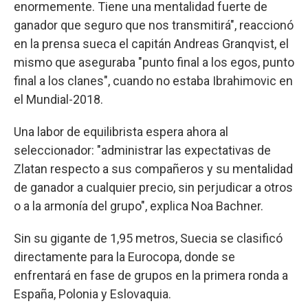
enormemente. Tiene una mentalidad fuerte de
ganador que seguro que nos transmitirá", reaccionó
en la prensa sueca el capitán Andreas Granqvist, el
mismo que aseguraba "punto final a los egos, punto
final a los clanes", cuando no estaba Ibrahimovic en
el Mundial-2018.
Una labor de equilibrista espera ahora al
seleccionador: "administrar las expectativas de
Zlatan respecto a sus compañeros y su mentalidad
de ganador a cualquier precio, sin perjudicar a otros
o a la armonía del grupo", explica Noa Bachner.
Sin su gigante de 1,95 metros, Suecia se clasificó
directamente para la Eurocopa, donde se
enfrentará en fase de grupos en la primera ronda a
España, Polonia y Eslovaquia.