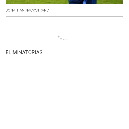
JONATHAN NACKSTRAND
ELIMINATORIAS