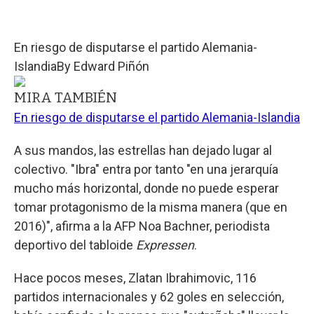
En riesgo de disputarse el partido Alemania-
Islandia
By
Edward Piñón
MIRA TAMBIÉN
En riesgo de disputarse el partido Alemania-Islandia
A sus mandos, las estrellas han dejado lugar al
colectivo. "Ibra" entra por tanto "en una jerarquía
mucho más horizontal, donde no puede esperar
tomar protagonismo de la misma manera (que en
2016)", afirma a la AFP Noa Bachner, periodista
deportivo del tabloide
Expressen
.
Hace pocos meses, Zlatan Ibrahimovic, 116
partidos internacionales y 62 goles en selección,