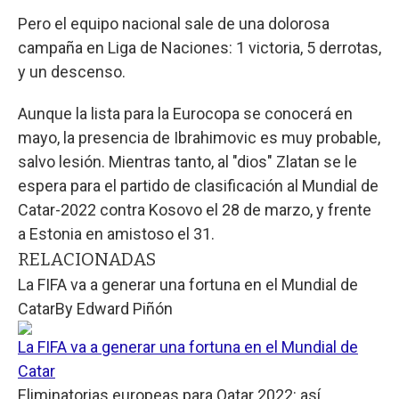
Pero el equipo nacional sale de una dolorosa
campaña en Liga de Naciones: 1 victoria, 5 derrotas,
y un descenso.
Aunque la lista para la Eurocopa se conocerá en
mayo, la presencia de Ibrahimovic es muy probable,
salvo lesión. Mientras tanto, al "dios" Zlatan se le
espera para el partido de clasificación al Mundial de
Catar-2022 contra Kosovo el 28 de marzo, y frente
a Estonia en amistoso el 31.
RELACIONADAS
La FIFA va a generar una fortuna en el Mundial de
Catar
By
Edward Piñón
La FIFA va a generar una fortuna en el Mundial de
Catar
Eliminatorias europeas para Qatar 2022: así