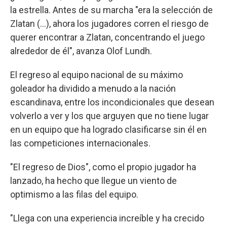
la estrella. Antes de su marcha "era la selección de
Zlatan (...), ahora los jugadores corren el riesgo de
querer encontrar a Zlatan, concentrando el juego
alrededor de él", avanza Olof Lundh.
El regreso al equipo nacional de su máximo
goleador ha dividido a menudo a la nación
escandinava, entre los incondicionales que desean
volverlo a ver y los que arguyen que no tiene lugar
en un equipo que ha logrado clasificarse sin él en
las competiciones internacionales.
"El regreso de Dios", como el propio jugador ha
lanzado, ha hecho que llegue un viento de
optimismo a las filas del equipo.
"Llega con una experiencia increíble y ha crecido