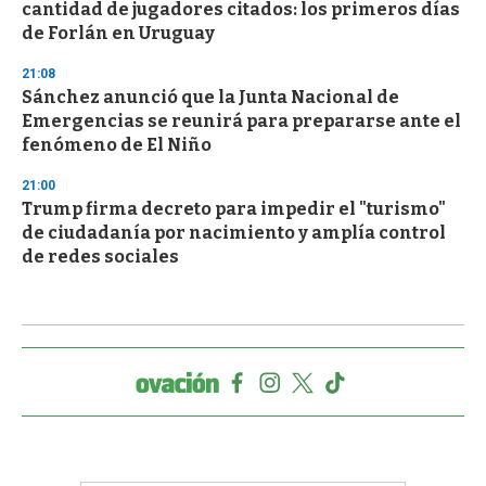
cantidad de jugadores citados: los primeros días
de Forlán en Uruguay
21:08
Sánchez anunció que la Junta Nacional de
Emergencias se reunirá para prepararse ante el
fenómeno de El Niño
21:00
Trump firma decreto para impedir el "turismo"
de ciudadanía por nacimiento y amplía control
de redes sociales