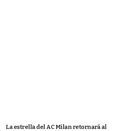
La estrella del AC Milan retornará al