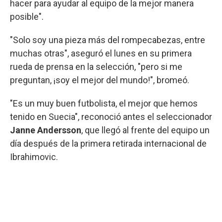
hacer para ayudar al equipo de la mejor manera
posible".
"Solo soy una pieza más del rompecabezas, entre
muchas otras", aseguró el lunes en su primera
rueda de prensa en la selección, "pero si me
preguntan, ¡soy el mejor del mundo!", bromeó.
"Es un muy buen futbolista, el mejor que hemos
tenido en Suecia", reconoció antes el seleccionador
Janne Andersson
, que llegó al frente del equipo un
día después de la primera retirada internacional de
Ibrahimovic.