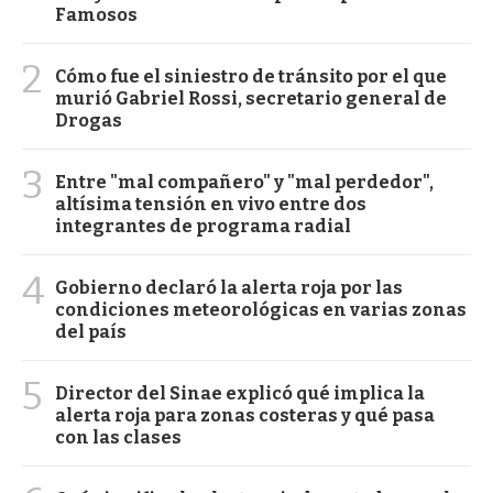
Famosos
2
Cómo fue el siniestro de tránsito por el que
murió Gabriel Rossi, secretario general de
Drogas
3
Entre "mal compañero" y "mal perdedor",
altísima tensión en vivo entre dos
integrantes de programa radial
4
Gobierno declaró la alerta roja por las
condiciones meteorológicas en varias zonas
del país
5
Director del Sinae explicó qué implica la
alerta roja para zonas costeras y qué pasa
con las clases