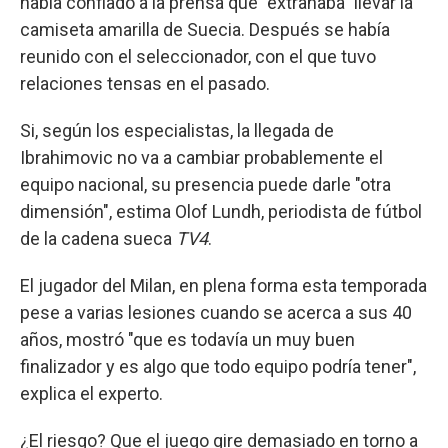
había confiado a la prensa que "extrañaba" llevar la
camiseta amarilla de Suecia. Después se había
reunido con el seleccionador, con el que tuvo
relaciones tensas en el pasado.
Si, según los especialistas, la llegada de
Ibrahimovic no va a cambiar probablemente el
equipo nacional, su presencia puede darle "otra
dimensión", estima Olof Lundh, periodista de fútbol
de la cadena sueca
TV4
.
El jugador del Milan, en plena forma esta temporada
pese a varias lesiones cuando se acerca a sus 40
años, mostró "que es todavía un muy buen
finalizador y es algo que todo equipo podría tener",
explica el experto.
¿El riesgo? Que el juego gire demasiado en torno a