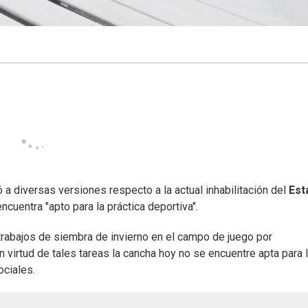
ó a diversas versiones respecto a la actual inhabilitación del
Est
ncuentra "apto para la práctica deportiva".
trabajos de siembra de invierno en el campo de juego por
 virtud de tales tareas la cancha hoy no se encuentre apta para 
ociales.