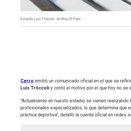
Estadio Luis Tróccoli.
Archivo El País
Cerro
emitió un comunicado oficial en el que se refiri
Luis Tróccoli
y contó el motivo por el que hoy no se e
"Actualmente en nuesto estadio se vienen realizando 
profesionales especializados, lo que determina que en
práctica deportiva", detalló la cuenta oficial en redes s