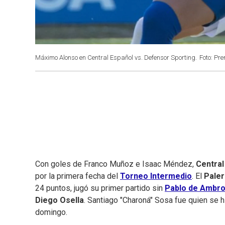
Máximo Alonso en Central Español vs. Defensor Sporting.
Foto: Pre
Con goles de Franco Muñoz e Isaac Méndez,
Central
por la primera fecha del
Torneo Intermedio
. El
Pale
24 puntos, jugó su primer partido sin
Pablo de Ambro
Diego Osella
. Santiago "Charoná" Sosa fue quien se h
domingo.