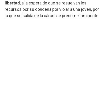
libertad
, a la espera de que se resuelvan los
recursos por su condena por violar a una joven, por
lo que su salida de la cárcel se presume inminente.