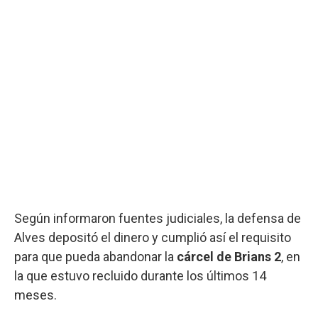
Según informaron fuentes judiciales, la defensa de
Alves depositó el dinero y cumplió así el requisito
para que pueda abandonar la
cárcel de Brians 2
, en
la que estuvo recluido durante los últimos 14
meses.