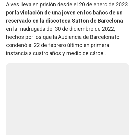
Alves lleva en prisión desde el 20 de enero de 2023
por la
violación de una joven en los baños de un
reservado en la discoteca Sutton de Barcelona
en la madrugada del 30 de diciembre de 2022,
hechos por los que la Audiencia de Barcelona lo
condenó el 22 de febrero último en primera
instancia a cuatro años y medio de cárcel.