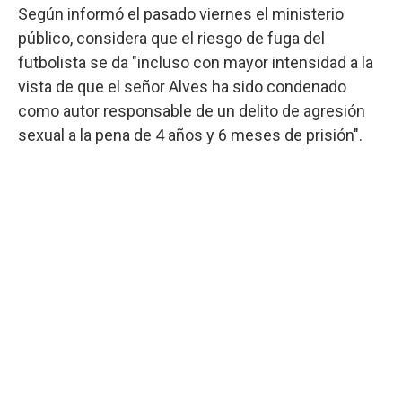
Según informó el pasado viernes el ministerio
público, considera que el riesgo de fuga del
futbolista se da "incluso con mayor intensidad a la
vista de que el señor Alves ha sido condenado
como autor responsable de un delito de agresión
sexual a la pena de 4 años y 6 meses de prisión".