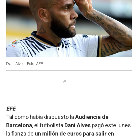
Dani Alves.
Foto: AFP.
EFE
Tal como había dispuesto la
Audiencia de
Barcelona
, el futbolista
Dani Alves
pagó este lunes
la fianza de
un millón de euros para salir en