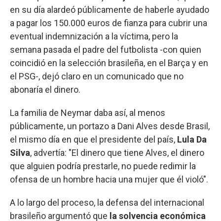
en su día alardeó públicamente de haberle ayudado
a pagar los 150.000 euros de fianza para cubrir una
eventual indemnización a la víctima, pero la
semana pasada el padre del futbolista -con quien
coincidió en la selección brasileña, en el Barça y en
el PSG-, dejó claro en un comunicado que no
abonaría el dinero.
La familia de Neymar daba así, al menos
públicamente, un portazo a Dani Alves desde Brasil,
el mismo día en que el presidente del país,
Lula Da
Silva
, advertía: "El dinero que tiene Alves, el dinero
que alguien podría prestarle, no puede redimir la
ofensa de un hombre hacia una mujer que él violó".
A lo largo del proceso, la defensa del internacional
brasileño argumentó que
la solvencia económica