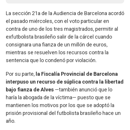
La sección 21a de la Audiencia de Barcelona acordó
el pasado miércoles, con el voto particular en
contra de uno de los tres magistrados, permitir al
exfutbolista brasileño salir de la cárcel cuando
consignara una fianza de un millón de euros,
mientras se resuelven los recursos contra la
sentencia que lo condenó por violación.
Por su parte,
la Fiscalía Provincial de Barcelona
interpuso un recurso de súplica contra la libertad
bajo fianza de Alves
—también anunció que lo
haría la abogada de la víctima— puesto que se
mantienen los motivos por los que se adoptó la
prisión provisional del futbolista brasileño hace un
año.