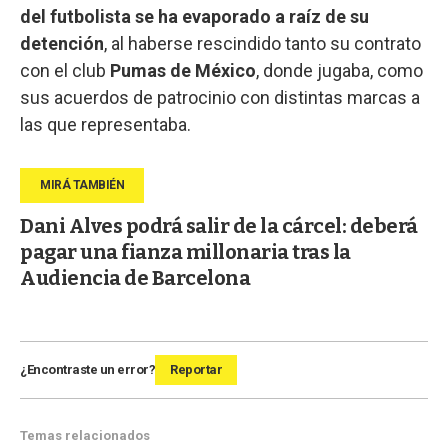
del futbolista se ha evaporado a raíz de su
detención
, al haberse rescindido tanto su contrato
con el club
Pumas de México
, donde jugaba, como
sus acuerdos de patrocinio con distintas marcas a
las que representaba.
Dani Alves podrá salir de la cárcel: deberá
pagar una fianza millonaria tras la
Audiencia de Barcelona
¿Encontraste un error?
Reportar
Temas relacionados