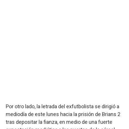
Por otro lado, la letrada del exfutbolista se dirigió a
mediodía de este lunes hacia la prisión de Brians 2
tras depositar la fianza, en medio de una fuerte