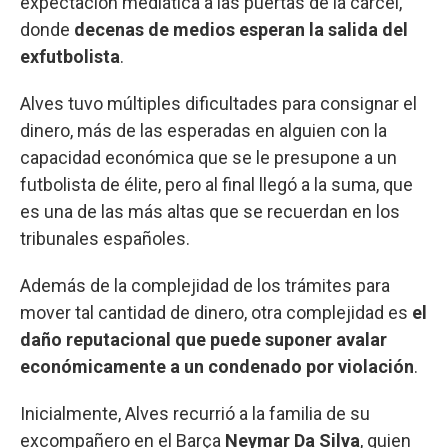
expectación mediática a las puertas de la cárcel,
donde
decenas de medios esperan la salida del
exfutbolista
.
Alves tuvo múltiples dificultades para consignar el
dinero, más de las esperadas en alguien con la
capacidad económica que se le presupone a un
futbolista de élite, pero al final llegó a la suma, que
es una de las más altas que se recuerdan en los
tribunales españoles.
Además de la complejidad de los trámites para
mover tal cantidad de dinero, otra complejidad es
el
daño reputacional que puede suponer avalar
económicamente a un condenado por violación
.
Inicialmente, Alves recurrió a la familia de su
excompañero en el Barça
Neymar Da Silva
, quien