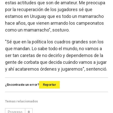
estas actitudes que son de amateur. Me preocupa
por la recuperación de los jugadores sé que
estamos en Uruguay que es todo un mamarracho
hace años, que vienen armando los campeonatos
como un mamarracho", sostuvo.
"Sé que en la política los cuadros grandes son los
que mandan. Lo sabe todo el mundo, no vamos a
ser tan caretas de no decirlo y dependemos de la
gente de corbata que decida cuándo vamos a jugar
y ahí acataremos órdenes y jugaremos", sentenció.
¿Encontraste un error?
Reportar
Temas relacionados
Progreso