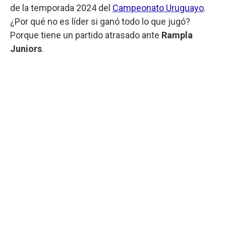
de la temporada 2024 del
Campeonato Uruguayo
.
¿Por qué no es líder si ganó todo lo que jugó?
Porque tiene un partido atrasado ante
Rampla
Juniors
.