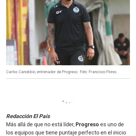
Carlos Canobbio, entrenador de Progreso.
Foto: Francisco Flores.
Redacción El País
Más allá de que no está líder,
Progreso
es uno de
los equipos que tiene puntaje perfecto en el inicio