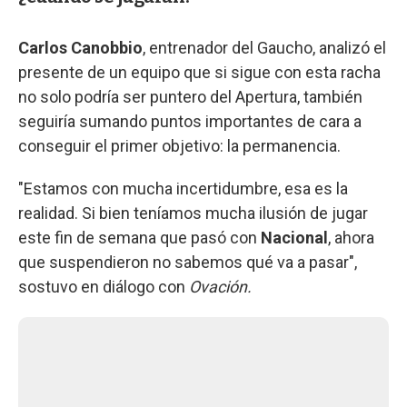
Carlos Canobbio
, entrenador del Gaucho, analizó el
presente de un equipo que si sigue con esta racha
no solo podría ser puntero del Apertura, también
seguiría sumando puntos importantes de cara a
conseguir el primer objetivo: la permanencia.
"Estamos con mucha incertidumbre, esa es la
realidad. Si bien teníamos mucha ilusión de jugar
este fin de semana que pasó con
Nacional
, ahora
que suspendieron no sabemos qué va a pasar",
sostuvo en diálogo con
Ovación.