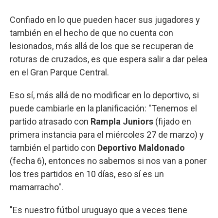
Confiado en lo que pueden hacer sus jugadores y
también en el hecho de que no cuenta con
lesionados, más allá de los que se recuperan de
roturas de cruzados, es que espera salir a dar pelea
en el Gran Parque Central.
Eso sí, más allá de no modificar en lo deportivo, si
puede cambiarle en la planificación: "Tenemos el
partido atrasado con
Rampla Juniors
(fijado en
primera instancia para el miércoles 27 de marzo) y
también el partido con
Deportivo Maldonado
(fecha 6), entonces no sabemos si nos van a poner
los tres partidos en 10 días, eso sí es un
mamarracho".
"Es nuestro fútbol uruguayo que a veces tiene