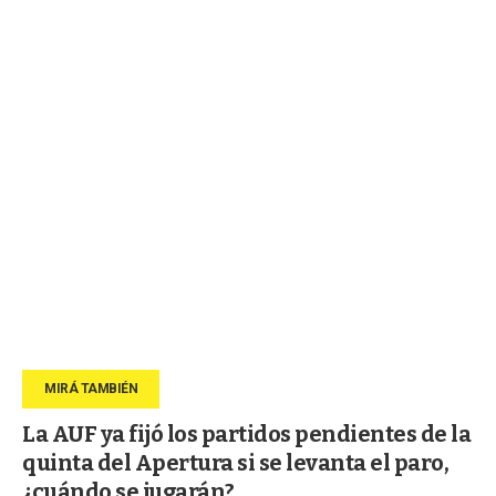
La AUF ya fijó los partidos pendientes de la
quinta del Apertura si se levanta el paro,
¿cuándo se jugarán?