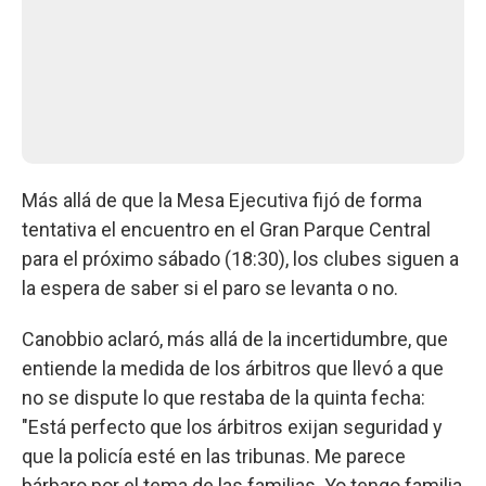
Más allá de que la Mesa Ejecutiva fijó de forma
tentativa el encuentro en el Gran Parque Central
para el próximo sábado (18:30), los clubes siguen a
la espera de saber si el paro se levanta o no.
Canobbio aclaró, más allá de la incertidumbre, que
entiende la medida de los árbitros que llevó a que
no se dispute lo que restaba de la quinta fecha:
"Está perfecto que los árbitros exijan seguridad y
que la policía esté en las tribunas. Me parece
bárbaro por el tema de las familias. Yo tengo familia