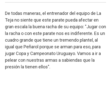
De todas maneras, el entrenador del equipo de La
Teja no siente que este parate pueda afectar en
gran escala la buena racha de su equipo: "Jugar con
la racha o con este parate nos es indiferente. Es un
cuadro grande que tiene un tremendo plantel, al
igual que Peñarol porque se arman para eso, para
jugar Copa y Campeonato Uruguayo. Vamos a ir a
pelear con nuestras armas a sabiendas que la
presión la tienen ellos".