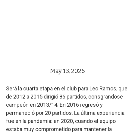
May 13, 2026
Será la cuarta etapa en el club para Leo Ramos, que
de 2012 a 2015 dirigió 86 partidos, consgrandose
campeón en 2013/14. En 2016 regresó y
permaneció por 20 partidos. La última experiencia
fue en la pandemia: en 2020, cuando el equipo
estaba muy comprometido para mantener la