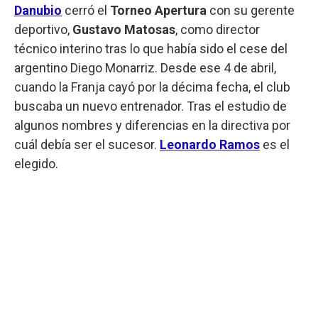
Danubio
cerró el
Torneo Apertura
con su gerente
deportivo,
Gustavo Matosas
, como director
técnico interino tras lo que había sido el cese del
argentino Diego Monarriz. Desde ese 4 de abril,
cuando la Franja cayó por la décima fecha, el club
buscaba un nuevo entrenador. Tras el estudio de
algunos nombres y diferencias en la directiva por
cuál debía ser el sucesor.
Leonardo Ramos
es el
elegido.