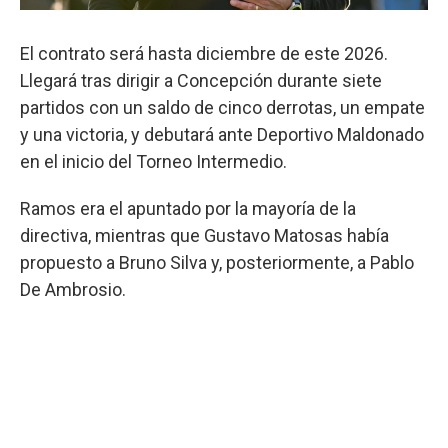
El contrato será hasta diciembre de este 2026.
Llegará tras dirigir a Concepción durante siete
partidos con un saldo de cinco derrotas, un empate
y una victoria, y debutará ante Deportivo Maldonado
en el inicio del Torneo Intermedio.
Ramos era el apuntado por la mayoría de la
directiva, mientras que Gustavo Matosas había
propuesto a Bruno Silva y, posteriormente, a Pablo
De Ambrosio.