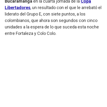
Bucaramanga
en la cuarta jornada de la
Copa
Libertadores
, un resultado con el que le arrebató el
liderato del Grupo E, con siete puntos, a los
colombianos, que ahora son segundos con cinco
unidades a la espera de lo que suceda esta noche
entre Fortaleza y Colo Colo.