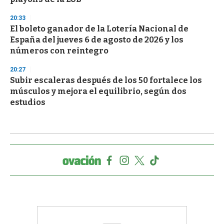
20:33
El boleto ganador de la Lotería Nacional de
España del jueves 6 de agosto de 2026 y los
números con reintegro
20:27
Subir escaleras después de los 50 fortalece los
músculos y mejora el equilibrio, según dos
estudios