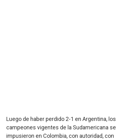
Luego de haber perdido 2-1 en Argentina, los
campeones vigentes de la Sudamericana se
impusieron en Colombia, con autoridad, con