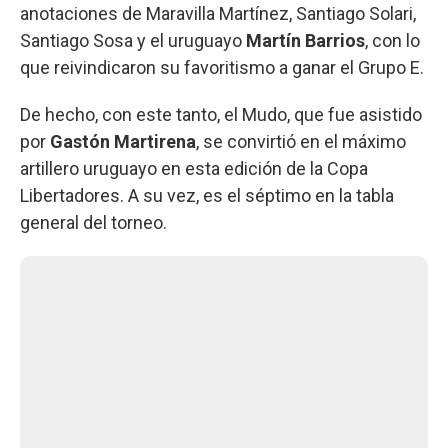
anotaciones de Maravilla Martínez, Santiago Solari,
Santiago Sosa y el uruguayo
Martín Barrios
, con lo
que reivindicaron su favoritismo a ganar el Grupo E.
De hecho, con este tanto, el Mudo, que fue asistido
por
Gastón Martirena
, se convirtió en el máximo
artillero uruguayo en esta edición de la Copa
Libertadores. A su vez, es el séptimo en la tabla
general del torneo.