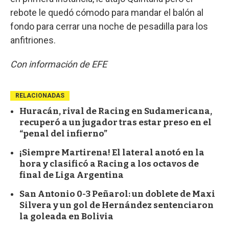
rebote le quedó cómodo para mandar el balón al
fondo para cerrar una noche de pesadilla para los
anfitriones.
Con información de EFE
RELACIONADAS
Huracán, rival de Racing en Sudamericana,
recuperó a un jugador tras estar preso en el
“penal del infierno”
¡Siempre Martirena! El lateral anotó en la
hora y clasificó a Racing a los octavos de
final de Liga Argentina
San Antonio 0-3 Peñarol: un doblete de Maxi
Silvera y un gol de Hernández sentenciaron
la goleada en Bolivia