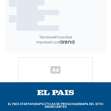
EL PAÍS STAFF
AYUDA
POLÍTICAS DE PRIVACIDAD
MAPA DEL SITIO
ANUNCIANTES