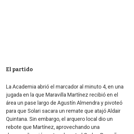
El partido
La Academia abrió el marcador al minuto 4, en una
jugada en la que Maravilla Martínez recibió en el
área un pase largo de Agustín Almendra y pivoteó
para que Solari sacara un remate que atajó Aldair
Quintana. Sin embargo, el arquero local dio un
rebote que Martínez, aprovechando una