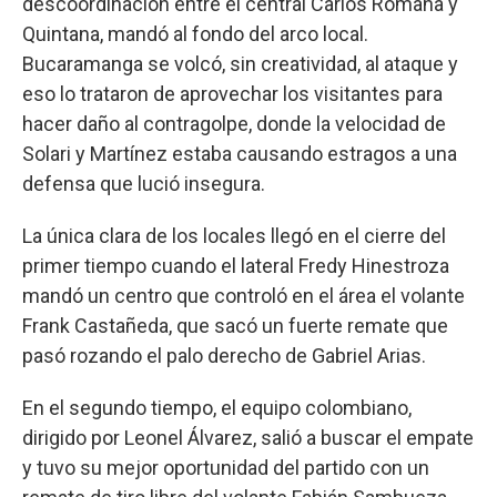
descoordinación entre el central Carlos Romaña y
Quintana, mandó al fondo del arco local.
Bucaramanga se volcó, sin creatividad, al ataque y
eso lo trataron de aprovechar los visitantes para
hacer daño al contragolpe, donde la velocidad de
Solari y Martínez estaba causando estragos a una
defensa que lució insegura.
La única clara de los locales llegó en el cierre del
primer tiempo cuando el lateral Fredy Hinestroza
mandó un centro que controló en el área el volante
Frank Castañeda, que sacó un fuerte remate que
pasó rozando el palo derecho de Gabriel Arias.
En el segundo tiempo, el equipo colombiano,
dirigido por Leonel Álvarez, salió a buscar el empate
y tuvo su mejor oportunidad del partido con un