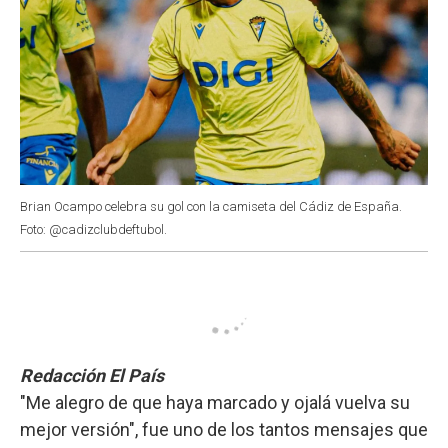
Brian Ocampo celebra su gol con la camiseta del Cádiz de España.
Foto: @cadizclubdeftubol.
Redacción El País
"Me alegro de que haya marcado y ojalá vuelva su
mejor versión", fue uno de los tantos mensajes que