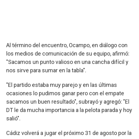
Al término del encuentro, Ocampo, en diálogo con
los medios de comunicación de su equipo, afirmó:
"Sacamos un punto valioso en una cancha difícil y
nos sirve para sumar en la tabla".
"El partido estaba muy parejo y en las últimas
ocasiones lo pudimos ganar pero con el empate
sacamos un buen resultado", subrayó y agregó: "El
DT le da mucha importancia a la pelota parada y hoy
salió".
Cádiz volverá a jugar el próximo 31 de agosto por la