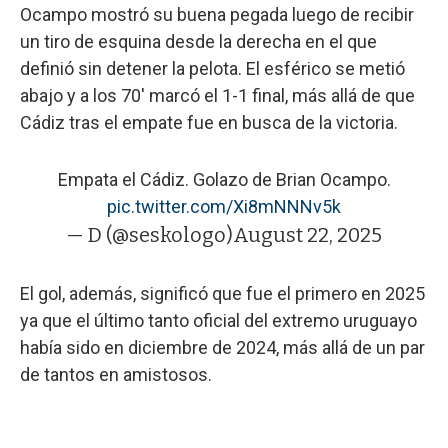
Ocampo mostró su buena pegada luego de recibir
un tiro de esquina desde la derecha en el que
definió sin detener la pelota. El esférico se metió
abajo y a los 70' marcó el 1-1 final, más allá de que
Cádiz tras el empate fue en busca de la victoria.
Empata el Cádiz. Golazo de Brian Ocampo.
pic.twitter.com/Xi8mNNNv5k
— D (@seskologo)
August 22, 2025
El gol, además, significó que fue el primero en 2025
ya que el último tanto oficial del extremo uruguayo
había sido en diciembre de 2024, más allá de un par
de tantos en amistosos.