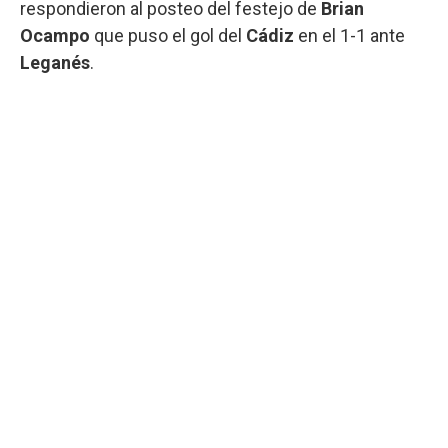
respondieron al posteo del festejo de
Brian
Ocampo
que puso el gol del
Cádiz
en el 1-1 ante
Leganés
.