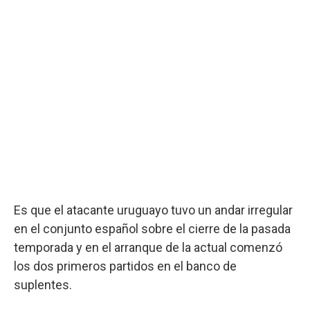
Es que el atacante uruguayo tuvo un andar irregular
en el conjunto español sobre el cierre de la pasada
temporada y en el arranque de la actual comenzó
los dos primeros partidos en el banco de
suplentes.