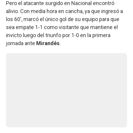
Pero el atacante surgido en Nacional encontró
alivio. Con media hora en cancha, ya que ingresó a
los 60', marcó el único gol de su equipo para que
sea empate 1-1 como visitante que mantiene el
invicto luego del triunfo por 1-0 en la primera
jornada ante
Mirandés
.