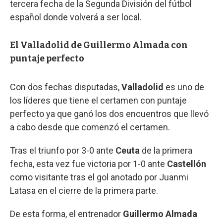
tercera fecha de la Segunda División del fútbol
español donde volverá a ser local.
El Valladolid de Guillermo Almada con
puntaje perfecto
Con dos fechas disputadas,
Valladolid
es uno de
los líderes que tiene el certamen con puntaje
perfecto ya que ganó los dos encuentros que llevó
a cabo desde que comenzó el certamen.
Tras el triunfo por 3-0 ante
Ceuta
de la primera
fecha, esta vez fue victoria por 1-0 ante
Castellón
como visitante tras el gol anotado por Juanmi
Latasa en el cierre de la primera parte.
De esta forma, el entrenador
Guillermo Almada