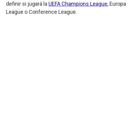
definir si jugará la
UEFA Champions League
, Europa
League o Conference League.