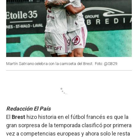
Martín Satriano celebra con la camiseta del Brest.
Foto: @SB29.
Redacción El País
El
Brest
hizo historia en el fútbol francés es que la
gran sorpresa de la temporada clasificó por primera
vez a competencias europeas y ahora solo le resta