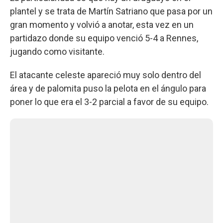
plantel y se trata de Martín Satriano que pasa por un
gran momento y volvió a anotar, esta vez en un
partidazo donde su equipo venció 5-4 a Rennes,
jugando como visitante.
El atacante celeste apareció muy solo dentro del
área y de palomita puso la pelota en el ángulo para
poner lo que era el 3-2 parcial a favor de su equipo.