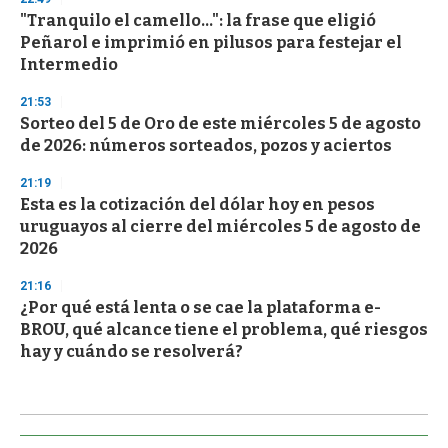
"Tranquilo el camello...": la frase que eligió
Peñarol e imprimió en pilusos para festejar el
Intermedio
21:53
Sorteo del 5 de Oro de este miércoles 5 de agosto
de 2026: números sorteados, pozos y aciertos
21:19
Esta es la cotización del dólar hoy en pesos
uruguayos al cierre del miércoles 5 de agosto de
2026
21:16
¿Por qué está lenta o se cae la plataforma e-
BROU, qué alcance tiene el problema, qué riesgos
hay y cuándo se resolverá?