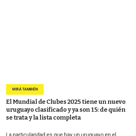
El Mundial de Clubes 2025 tiene un nuevo
uruguayo clasificado y ya son 15: de quién
se trata y la lista completa
La particularidad es que hay un uruguayo en el