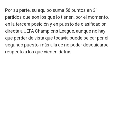
Por su parte, su equipo suma 56 puntos en 31
partidos que son los que lo tienen, por el momento,
en la tercera posición y en puesto de clasificación
directa a UEFA Champions League, aunque no hay
que perder de vista que todavía puede pelear por el
segundo puesto, más allá de no poder descuidarse
respecto a los que vienen detrás.